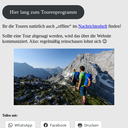
Hier lang zum Tourenprogramm
Ihr die Touren natürlich auch „offline“ im
Nachrichtenheft
finden!
Sollte eine Tour abgesagt werden, wird das über die Website
kommuniziert. Also: regelmäßig reinschauen lohnt sich 😉
Teilen mit:
WhatsApp
Facebook
Drucken