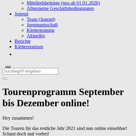
Mitgliedsbeiträge (neu ab 01.01.2026)
Allgemeine Geschäftsbedingungen
Jugend
Team (Jugend)
Jungmannschaft
Klettertraining
Aktuelles
Berichte
Kletterzentrum
Tourenprogramm September
bis Dezember online!
Hey zusammen!
Die Touren für das restliche Jahr 2021 sind nun online einsehbar!
Schaut doch mal vorbei!