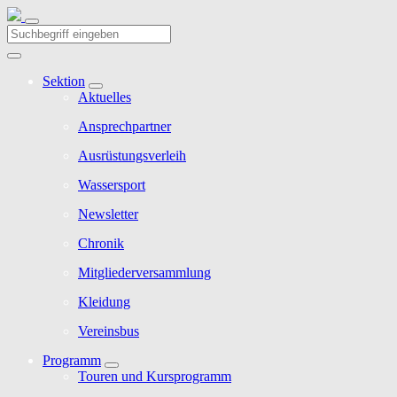
Sektion
Aktuelles
Ansprechpartner
Ausrüstungsverleih
Wassersport
Newsletter
Chronik
Mitgliederversammlung
Kleidung
Vereinsbus
Programm
Touren und Kursprogramm