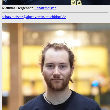
Matthias Hergenhan
Schatzmeister
schatzmeister@alpenverein-muehldorf.de