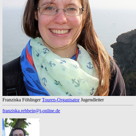
Franziska Föhlinger
Touren-Organisator
Jugendleiter
franziska.rehbein@t-online.de