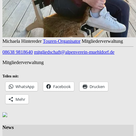
Michaela Hintereder
Touren-Organisator
Mitgliederverwaltung
08638 9818640
mitgliedschaft@alpenverein-muehldorf.de
Mitgliederverwaltung
Teilen mit:
WhatsApp
Facebook
Drucken
Mehr
News