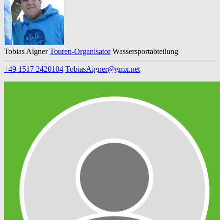
Tobias Aigner
Touren-Organisator
Wassersportabteilung
+49 1517 2420104
TobiasAigner@gmx.net