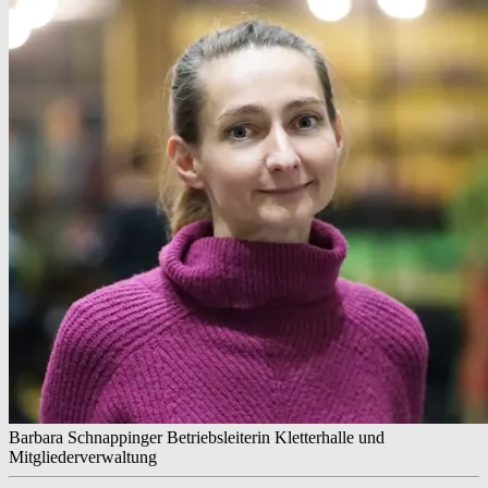
Barbara Schnappinger
Betriebsleiterin Kletterhalle und
Mitgliederverwaltung