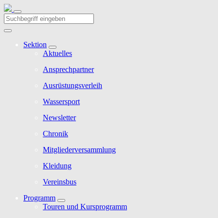
Sektion
Aktuelles
Ansprechpartner
Ausrüstungsverleih
Wassersport
Newsletter
Chronik
Mitgliederversammlung
Kleidung
Vereinsbus
Programm
Touren und Kursprogramm