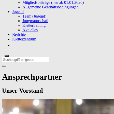
Mitgliedsbeiträge (neu ab 01.01.2026)
Allgemeine Geschäftsbedingungen
Jugend
Team (Jugend)
Jungmannschaft
Klettertraining
Aktuelles
Berichte
Kletterzentrum
Ansprechpartner
Unser Vorstand