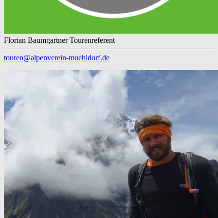
Florian Baumgartner
Tourenreferent
touren@alpenverein-muehldorf.de