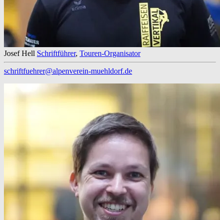
Josef Hell
Schriftführer
,
Touren-Organisator
schriftfuehrer@alpenverein-muehldorf.de