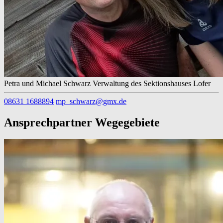
Petra und Michael Schwarz
Verwaltung des Sektionshauses Lofer
08631 1688894
mp_schwarz@gmx.de
Ansprechpartner Wegegebiete