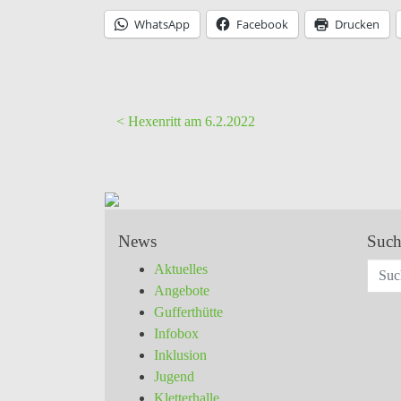
WhatsApp
Facebook
Drucken
< Hexenritt am 6.2.2022
News
Such
Aktuelles
Angebote
Gufferthütte
Infobox
Inklusion
Jugend
Kletterhalle