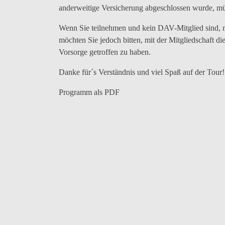
anderweitige Versicherung abgeschlossen wurde, mü
Wenn Sie teilnehmen und kein DAV-Mitglied sind, ne
möchten Sie jedoch bitten, mit der Mitgliedschaft di
Vorsorge getroffen zu haben.
Danke für´s Verständnis und viel Spaß auf der Tour!
Programm als PDF