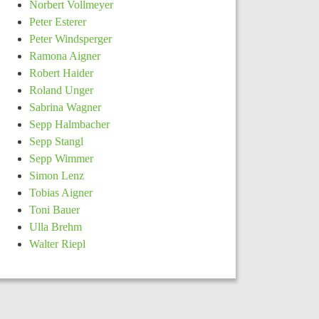
Norbert Vollmeyer
Peter Esterer
Peter Windsperger
Ramona Aigner
Robert Haider
Roland Unger
Sabrina Wagner
Sepp Halmbacher
Sepp Stangl
Sepp Wimmer
Simon Lenz
Tobias Aigner
Toni Bauer
Ulla Brehm
Walter Riepl