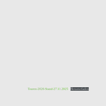
Touren-2026-Stand-27.11.2025
Herunterladen