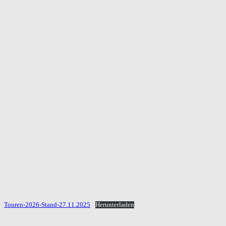
Touren-2026-Stand-27.11.2025
Herunterladen