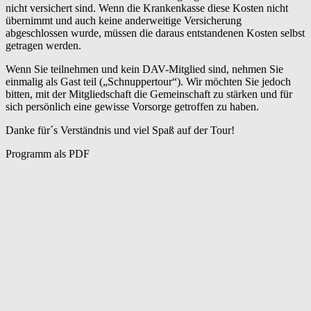
nicht versichert sind. Wenn die Krankenkasse diese Kosten nicht
übernimmt und auch keine anderweitige Versicherung
abgeschlossen wurde, müssen die daraus entstandenen Kosten selbst
getragen werden.
Wenn Sie teilnehmen und kein DAV-Mitglied sind, nehmen Sie
einmalig als Gast teil („Schnuppertour“). Wir möchten Sie jedoch
bitten, mit der Mitgliedschaft die Gemeinschaft zu stärken und für
sich persönlich eine gewisse Vorsorge getroffen zu haben.
Danke für´s Verständnis und viel Spaß auf der Tour!
Programm als PDF