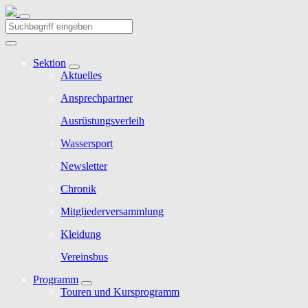
Sektion
Aktuelles
Ansprechpartner
Ausrüstungsverleih
Wassersport
Newsletter
Chronik
Mitgliederversammlung
Kleidung
Vereinsbus
Programm
Touren und Kursprogramm