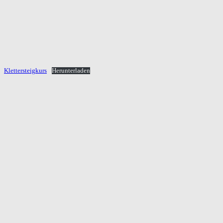
Klettersteigkurs
Herunterladen