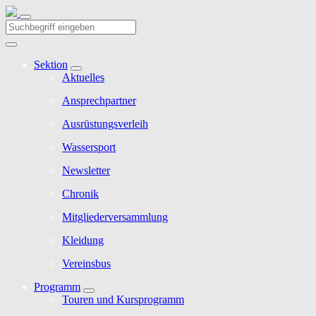
Sektion
Aktuelles
Ansprechpartner
Ausrüstungsverleih
Wassersport
Newsletter
Chronik
Mitgliederversammlung
Kleidung
Vereinsbus
Programm
Touren und Kursprogramm