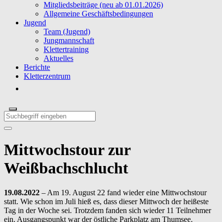
Mitgliedsbeiträge (neu ab 01.01.2026)
Allgemeine Geschäftsbedingungen
Jugend
Team (Jugend)
Jungmannschaft
Klettertraining
Aktuelles
Berichte
Kletterzentrum
Mittwochstour zur
Weißbachschlucht
19.08.2022
– Am 19. August 22 fand wieder eine Mittwochstour
statt. Wie schon im Juli hieß es, dass dieser Mittwoch der heißeste
Tag in der Woche sei. Trotzdem fanden sich wieder 11 Teilnehmer
ein. Ausgangspunkt war der östliche Parkplatz am Thumsee.