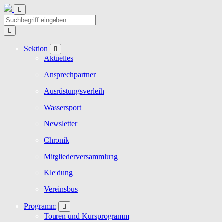
Sektion
Aktuelles
Ansprechpartner
Ausrüstungsverleih
Wassersport
Newsletter
Chronik
Mitgliederversammlung
Kleidung
Vereinsbus
Programm
Touren und Kursprogramm