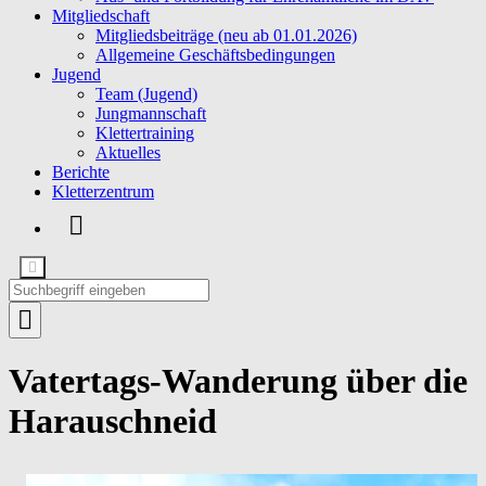
Mitgliedschaft
Mitgliedsbeiträge (neu ab 01.01.2026)
Allgemeine Geschäftsbedingungen
Jugend
Team (Jugend)
Jungmannschaft
Klettertraining
Aktuelles
Berichte
Kletterzentrum
Vatertags-Wanderung über die
Harauschneid