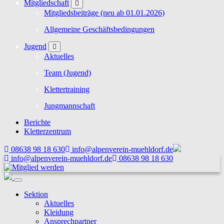
Mitgliedschaft
Mitgliedsbeiträge (neu ab 01.01.2026)
Allgemeine Geschäftsbedingungen
Jugend
Aktuelles
Team (Jugend)
Klettertraining
Jungmannschaft
Berichte
Kletterzentrum
08638 98 18 630
info@alpenverein-muehldorf.de
info@alpenverein-muehldorf.de
08638 98 18 630
Sektion
Aktuelles
Kleidung
Ansprechpartner