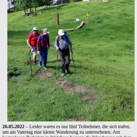
26.05.2022
– Leider waren es nur fünf Teilnehmer, die sich trafen,
um am Vatertag eine kleine Wanderung zu unternehmen. Am