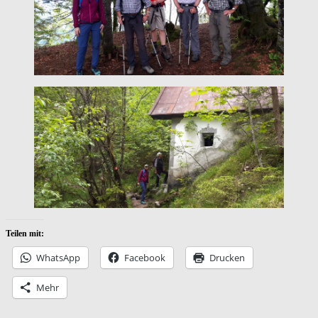
Teilen mit:
WhatsApp
Facebook
Drucken
Mehr