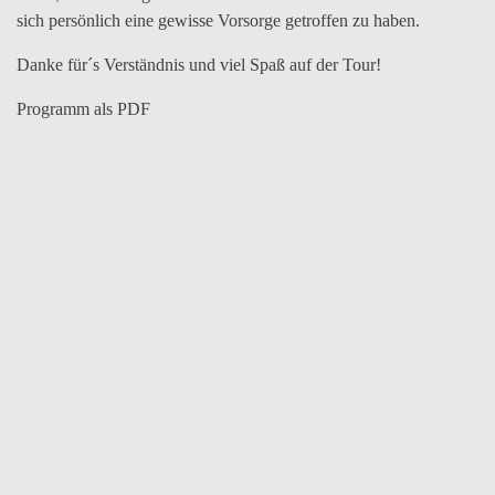
sich persönlich eine gewisse Vorsorge getroffen zu haben.
Danke für´s Verständnis und viel Spaß auf der Tour!
Programm als PDF