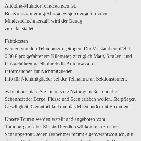
Altötting-Mühldorf eingegangen ist.
Bei Kursstornierung/Absage wegen der geforderten
Mindestteilnehmerzahl wird der Betrag
zurückerstattet.
Fahrtkosten
werden von den Teilnehmern getragen. Der Vorstand empfiehlt
0,30 € pro gefahrenem Kilometer, zuzüglich Maut, Straßen- und
Parkgebühren geteilt durch die Autoinsassen.
Informationen für Nichtmitglieder
Info für Nichtmitglieder bei der Teilnahme an Sektionstouren,
es freut uns, dass Sie mit uns die Natur genießen und die
Schönheit der Berge, Flüsse und Seen erleben wollen. Sie pflegen
Geselligkeit, Gemütlichkeit und das Miteinander mit Freunden.
Unsere Touren werden erstellt und angeboten vom
Tourenorganisator. Sie sind herzlich willkommen zu einer
Schnuppertour. Jeder Teilnehmer nimmt eigenverantwortlich, auf