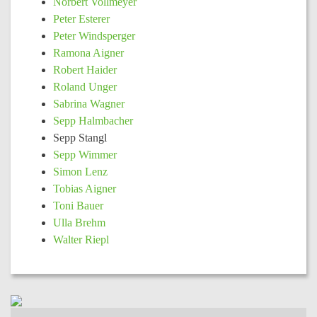
Norbert Vollmeyer
Peter Esterer
Peter Windsperger
Ramona Aigner
Robert Haider
Roland Unger
Sabrina Wagner
Sepp Halmbacher
Sepp Stangl
Sepp Wimmer
Simon Lenz
Tobias Aigner
Toni Bauer
Ulla Brehm
Walter Riepl