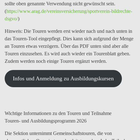
sollte oben genannte Verwendung nicht gewünscht sein.
(
https://www.arag.de/vereinsversicherung/sportverein-bildrechte-
dsgvo/
)
Hinweis:
Die Touren werden erst wieder nach und nach unten in
das Touren-Tool eingepflegt. Dies kann sich aufgrund der Menge
an Touren etwas verzögern. Über das PDF unten sind aber alle
Touren einzusehen. Es wird auch wieder ein Tourenblatt geben.
Zudem werden noch einige Touren ergänzt werden.
Infos und Anmeldung zu Ausbildungskursen
Wichtige Informationen zu den Touren und Teilnahme
Touren- und Ausbildungsprogramm 2026
Die Sektion unternimmt Gemeinschaftstouren, die von