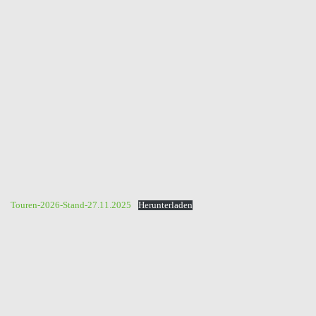
Touren-2026-Stand-27.11.2025
Herunterladen