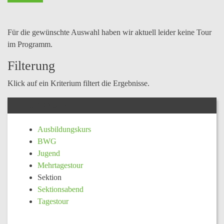
Für die gewünschte Auswahl haben wir aktuell leider keine Tour
im Programm.
Filterung
Klick auf ein Kriterium filtert die Ergebnisse.
TOURDAUER
Ausbildungskurs
BWG
Jugend
Mehrtagestour
Sektion
Sektionsabend
Tagestour