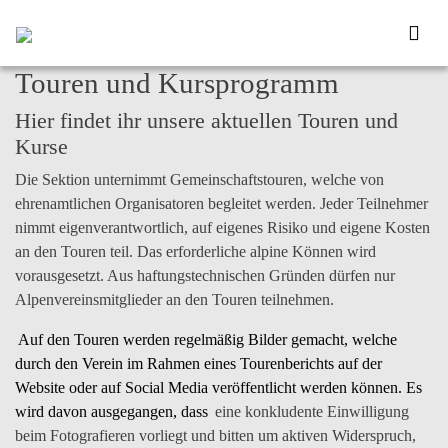
Touren und Kursprogramm
Hier findet ihr unsere aktuellen Touren und
Kurse
Die Sektion unternimmt Gemeinschaftstouren, welche von
ehrenamtlichen Organisatoren begleitet werden. Jeder Teilnehmer
nimmt
eigenverantwortlich
, auf eigenes Risiko und eigene Kosten
an den Touren teil. Das erforderliche alpine Können wird
vorausgesetzt. Aus haftungstechnischen Gründen dürfen nur
Alpenvereinsmitglieder an den Touren teilnehmen.
Auf den Touren werden regelmäßig
Bilder
gemacht, welche
durch den Verein im Rahmen eines Tourenberichts auf der
Website oder auf Social Media veröffentlicht
werden können. Es
wird davon ausgegangen, dass
eine konkludente Einwilligung
beim Fotografieren vorliegt und bitten um aktiven Widerspruch,