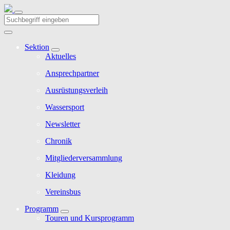
Sektion
Aktuelles
Ansprechpartner
Ausrüstungsverleih
Wassersport
Newsletter
Chronik
Mitgliederversammlung
Kleidung
Vereinsbus
Programm
Touren und Kursprogramm