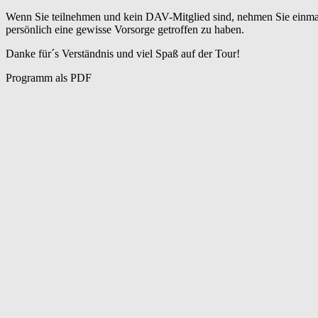
Wenn Sie teilnehmen und kein DAV-Mitglied sind, nehmen Sie einmalig 
persönlich eine gewisse Vorsorge getroffen zu haben.
Danke für´s Verständnis und viel Spaß auf der Tour!
Programm als PDF