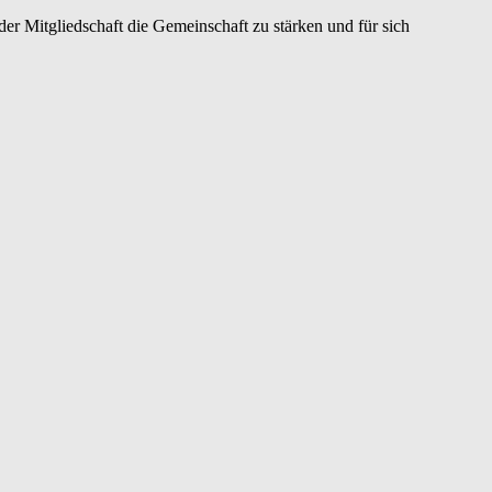
er Mitgliedschaft die Gemeinschaft zu stärken und für sich