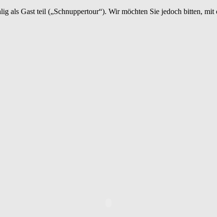
als Gast teil („Schnuppertour“). Wir möchten Sie jedoch bitten, mit d