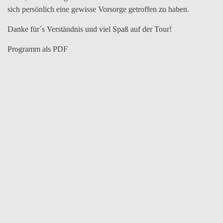
sich persönlich eine gewisse Vorsorge getroffen zu haben.
Danke für´s Verständnis und viel Spaß auf der Tour!
Programm als PDF