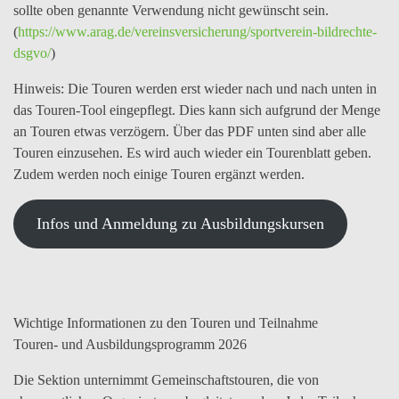
sollte oben genannte Verwendung nicht gewünscht sein.
(
https://www.arag.de/vereinsversicherung/sportverein-bildrechte-
dsgvo/
)
Hinweis:
Die Touren werden erst wieder nach und nach unten in
das Touren-Tool eingepflegt. Dies kann sich aufgrund der Menge
an Touren etwas verzögern. Über das PDF unten sind aber alle
Touren einzusehen. Es wird auch wieder ein Tourenblatt geben.
Zudem werden noch einige Touren ergänzt werden.
Infos und Anmeldung zu Ausbildungskursen
Wichtige Informationen zu den Touren und Teilnahme
Touren- und Ausbildungsprogramm 2026
Die Sektion unternimmt Gemeinschaftstouren, die von