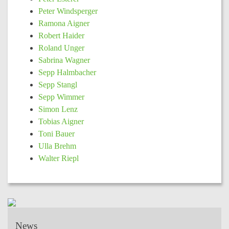
Peter Windsperger
Ramona Aigner
Robert Haider
Roland Unger
Sabrina Wagner
Sepp Halmbacher
Sepp Stangl
Sepp Wimmer
Simon Lenz
Tobias Aigner
Toni Bauer
Ulla Brehm
Walter Riepl
News