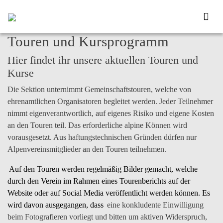
Touren und Kursprogramm
Hier findet ihr unsere aktuellen Touren und
Kurse
Die Sektion unternimmt Gemeinschaftstouren, welche von
ehrenamtlichen Organisatoren begleitet werden. Jeder Teilnehmer
nimmt
eigenverantwortlich
, auf eigenes Risiko und eigene Kosten
an den Touren teil. Das erforderliche alpine Können wird
vorausgesetzt. Aus haftungstechnischen Gründen dürfen nur
Alpenvereinsmitglieder an den Touren teilnehmen.
Auf den Touren werden regelmäßig
Bilder
gemacht, welche
durch den Verein im Rahmen eines Tourenberichts auf der
Website oder auf Social Media veröffentlicht
werden können. Es
wird davon ausgegangen, dass
eine konkludente Einwilligung
beim Fotografieren vorliegt und bitten um aktiven Widerspruch,