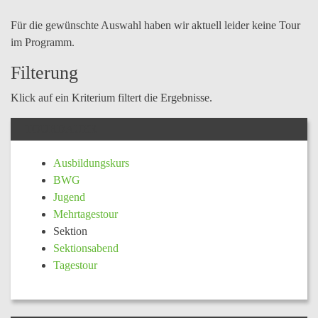
Für die gewünschte Auswahl haben wir aktuell leider keine Tour
im Programm.
Filterung
Klick auf ein Kriterium filtert die Ergebnisse.
TOURDAUER
Ausbildungskurs
BWG
Jugend
Mehrtagestour
Sektion
Sektionsabend
Tagestour