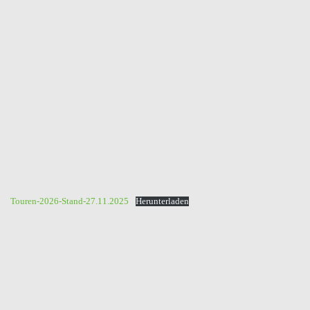
Touren-2026-Stand-27.11.2025
Herunterladen