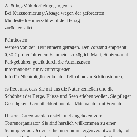
Altötting-Mühldorf eingegangen ist.
Bei Kursstornierung/Absage wegen der geforderten
Mindestteilnehmerzahl wird der Betrag
zurückerstattet.
Fahrtkosten
werden von den Teilnehmern getragen. Der Vorstand empfiehlt
0,30 € pro gefahrenem Kilometer, zuzüglich Maut, Straßen- und
Parkgebühren geteilt durch die Autoinsassen.
Informationen für Nichtmitglieder
Info für Nichtmitglieder bei der Teilnahme an Sektionstouren,
es freut uns, dass Sie mit uns die Natur genießen und die
Schönheit der Berge, Flüsse und Seen erleben wollen. Sie pflegen
Geselligkeit, Gemütlichkeit und das Miteinander mit Freunden.
Unsere Touren werden erstellt und angeboten vom
Tourenorganisator. Sie sind herzlich willkommen zu einer
Schnuppertour. Jeder Teilnehmer nimmt eigenverantwortlich, auf