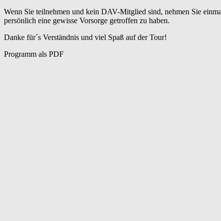
Wenn Sie teilnehmen und kein DAV-Mitglied sind, nehmen Sie einmalig 
persönlich eine gewisse Vorsorge getroffen zu haben.
Danke für´s Verständnis und viel Spaß auf der Tour!
Programm als PDF