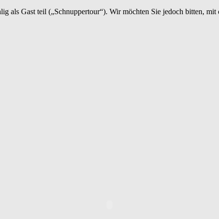
als Gast teil („Schnuppertour“). Wir möchten Sie jedoch bitten, mit d