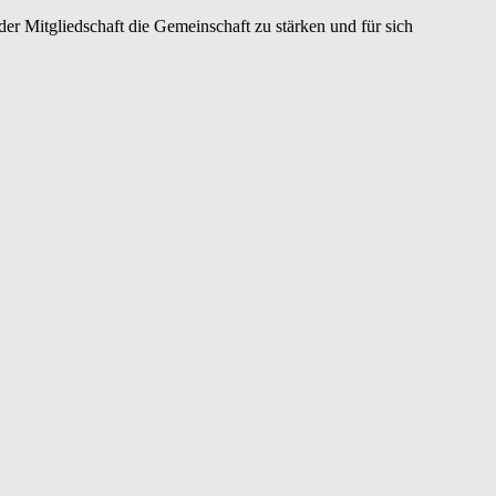
er Mitgliedschaft die Gemeinschaft zu stärken und für sich