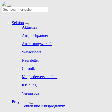
Sektion
Aktuelles
Ansprechpartner
Ausrüstungsverleih
Wassersport
Newsletter
Chronik
Mitgliederversammlung
Kleidung
Vereinsbus
Programm
Touren und Kursprogramm