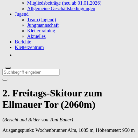
Mitgliedsbeiträge (neu ab 01.01.2026)
Allgemeine Geschäftsbedingungen
Jugend
Team (Jugend)
Jungmannschaft
Klettertraining
Aktuelles
Berichte
Kletterzentrum
2. Freitags-Skitour zum
Ellmauer Tor (2060m)
(
Bericht und Bilder von Toni Bauer)
Ausgangspunkt: Wochenbrunner Alm, 1085 m, Höhenmeter: 950 m