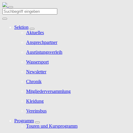
Sektion
Aktuelles
Ansprechpartner
Ausrüstungsverleih
Wassersport
Newsletter
Chronik
Mitgliederversammlung
Kleidung
Vereinsbus
Programm
Touren und Kursprogramm