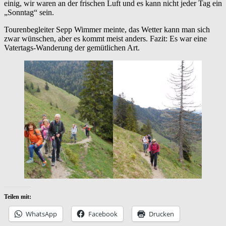
einig, wir waren an der frischen Luft und es kann nicht jeder Tag ein
„Sonntag“ sein.
Tourenbegleiter Sepp Wimmer meinte, das Wetter kann man sich
zwar wünschen, aber es kommt meist anders. Fazit: Es war eine
Vatertags-Wanderung der gemütlichen Art.
Teilen mit:
WhatsApp
Facebook
Drucken