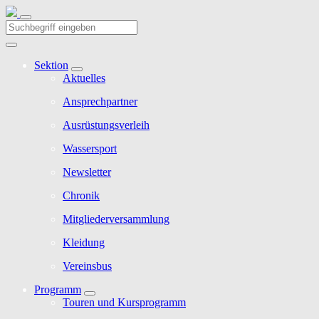
Sektion
Aktuelles
Ansprechpartner
Ausrüstungsverleih
Wassersport
Newsletter
Chronik
Mitgliederversammlung
Kleidung
Vereinsbus
Programm
Touren und Kursprogramm