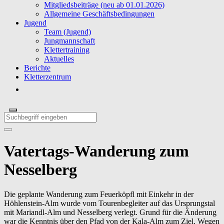
Mitgliedsbeiträge (neu ab 01.01.2026)
Allgemeine Geschäftsbedingungen
Jugend
Team (Jugend)
Jungmannschaft
Klettertraining
Aktuelles
Berichte
Kletterzentrum
Vatertags-Wanderung zum
Nesselberg
Die geplante Wanderung zum Feuerköpfl mit Einkehr in der
Höhlenstein-Alm wurde vom Tourenbegleiter auf das Ursprungstal
mit Mariandl-Alm und Nesselberg verlegt. Grund für die Änderung
war die Kenntnis über den Pfad von der Kala-Alm zum Ziel. Wegen