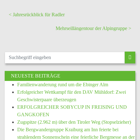
< Jahresrückblick für Radler
Mehrseillängentour der Alpingruppe >
NEUESTE BEITRÄGE
Familienwanderung rund um die Ebinger Alm
Erfolgreicher Wettkampf für den DAV Mühldorf: Zwei
Geschwisterpaare überzeugen
ERFOLGREICHER SOBYCUP IN FREISING UND
GANGKOFEN
Zugspitze (2.962 m) über den Tiroler Weg (Stopselzieher)
Die Bergwandergruppe Kraiburg am Inn feierte bei
strahlendem Sonnenschein eine feierliche Bergmesse an der