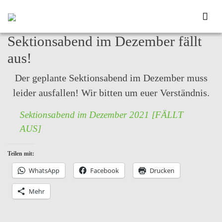
Sektionsabend im Dezember fällt
aus!
Der geplante Sektionsabend im Dezember muss
leider ausfallen! Wir bitten um euer Verständnis.
Sektionsabend im Dezember 2021 [FÄLLT
AUS]
Teilen mit:
WhatsApp
Facebook
Drucken
Mehr