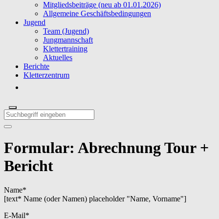
Mitgliedsbeiträge (neu ab 01.01.2026)
Allgemeine Geschäftsbedingungen
Jugend
Team (Jugend)
Jungmannschaft
Klettertraining
Aktuelles
Berichte
Kletterzentrum
Formular: Abrechnung Tour +
Bericht
Name*
[text* Name (oder Namen) placeholder "Name, Vorname"]
E-Mail*