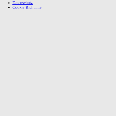
Datenschutz
Cookie-Richtlinie