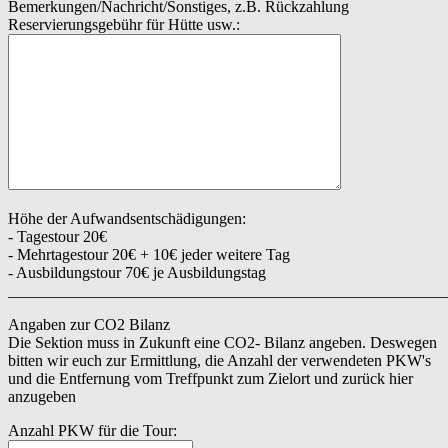
Bemerkungen/Nachricht/Sonstiges, z.B. Rückzahlung
Reservierungsgebühr für Hütte usw.:
Höhe der Aufwandsentschädigungen:
- Tagestour 20€
- Mehrtagestour 20€ + 10€ jeder weitere Tag
- Ausbildungstour 70€ je Ausbildungstag
_______________________________________________________
Angaben zur CO2 Bilanz
Die Sektion muss in Zukunft eine CO2- Bilanz angeben. Deswegen
bitten wir euch zur Ermittlung, die Anzahl der verwendeten PKW's
und die Entfernung vom Treffpunkt zum Zielort und zurück hier
anzugeben
Anzahl PKW für die Tour: