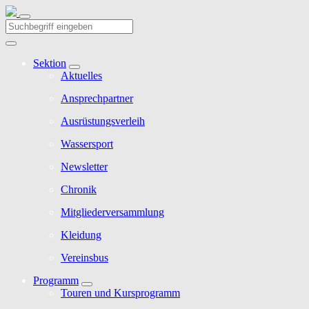
Sektion
Aktuelles
Ansprechpartner
Ausrüstungsverleih
Wassersport
Newsletter
Chronik
Mitgliederversammlung
Kleidung
Vereinsbus
Programm
Touren und Kursprogramm