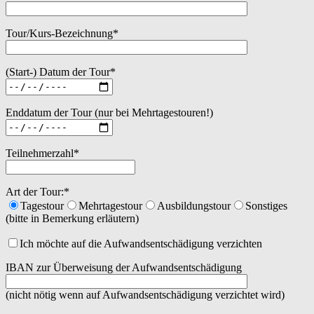
Tour/Kurs-Bezeichnung*
(Start-) Datum der Tour*
Enddatum der Tour (nur bei Mehrtagestouren!)
Teilnehmerzahl*
Art der Tour:*
Tagestour
Mehrtagestour
Ausbildungstour
Sonstiges
(bitte in Bemerkung erläutern)
Ich möchte auf die Aufwandsentschädigung verzichten
IBAN zur Überweisung der Aufwandsentschädigung
(nicht nötig wenn auf Aufwandsentschädigung verzichtet wird)