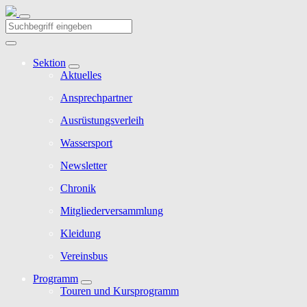
Sektion
Aktuelles
Ansprechpartner
Ausrüstungsverleih
Wassersport
Newsletter
Chronik
Mitgliederversammlung
Kleidung
Vereinsbus
Programm
Touren und Kursprogramm