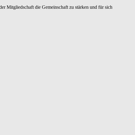
er Mitgliedschaft die Gemeinschaft zu stärken und für sich