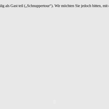
als Gast teil („Schnuppertour“). Wir möchten Sie jedoch bitten, mit d