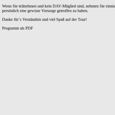
Wenn Sie teilnehmen und kein DAV-Mitglied sind, nehmen Sie einmalig 
persönlich eine gewisse Vorsorge getroffen zu haben.
Danke für´s Verständnis und viel Spaß auf der Tour!
Programm als PDF