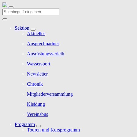
Sektion
Aktuelles
Ansprechpartner
Ausrüstungsverleih
Wassersport
Newsletter
Chronik
Mitgliederversammlung
Kleidung
Vereinsbus
Programm
Touren und Kursprogramm