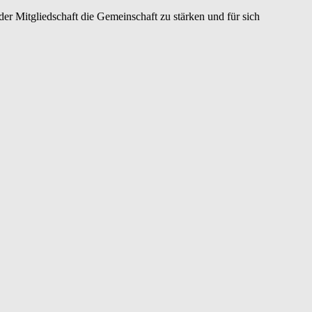
er Mitgliedschaft die Gemeinschaft zu stärken und für sich