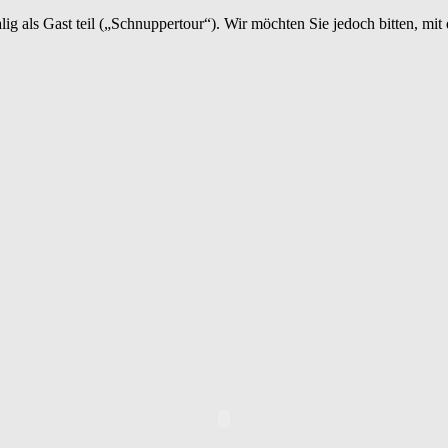
als Gast teil („Schnuppertour“). Wir möchten Sie jedoch bitten, mit d