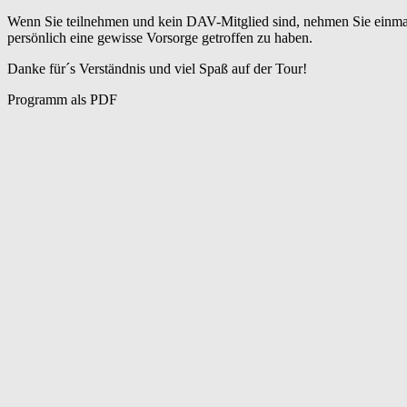
Wenn Sie teilnehmen und kein DAV-Mitglied sind, nehmen Sie einmalig 
persönlich eine gewisse Vorsorge getroffen zu haben.
Danke für´s Verständnis und viel Spaß auf der Tour!
Programm als PDF