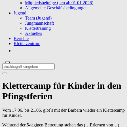
Mitgliedsbeiträge (neu ab 01.01.2026)
Allgemeine Geschäftsbedingungen
Jugend
Team (Jugend)
Jungmannschaft
Klettertraining
Aktuelles
Berichte
Kletterzentrum
Klettercamp für Kinder in den
Pfingstferien
Vom 17.06. bis 21.06. gibt´s mit der Barbara wieder ein Klettercamp
für Kinder.
Während der 5-tägigen Betreuung stehen das (…Erlernen von…)