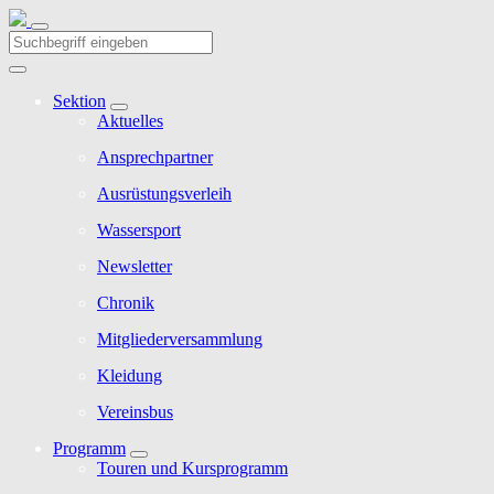
Sektion
Aktuelles
Ansprechpartner
Ausrüstungsverleih
Wassersport
Newsletter
Chronik
Mitgliederversammlung
Kleidung
Vereinsbus
Programm
Touren und Kursprogramm