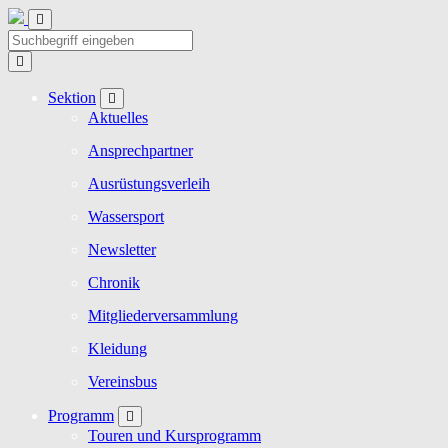
Sektion
Aktuelles
Ansprechpartner
Ausrüstungsverleih
Wassersport
Newsletter
Chronik
Mitgliederversammlung
Kleidung
Vereinsbus
Programm
Touren und Kursprogramm