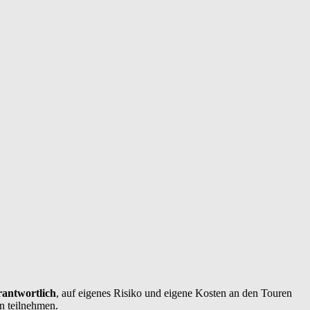
rantwortlich
, auf eigenes Risiko und eigene Kosten an den Touren
n teilnehmen.