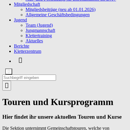
Mitgliedschaft
Mitgliedsbeiträge (neu ab 01.01.2026)
Allgemeine Geschäftsbedingungen
Jugend
Team (Jugend)
Jungmannschaft
Klettertraining
Aktuelles
Berichte
Kletterzentrum
Touren und Kursprogramm
Hier findet ihr unsere aktuellen Touren und Kurse
Die Sektion unternimmt Gemeinschaftstouren, welche von