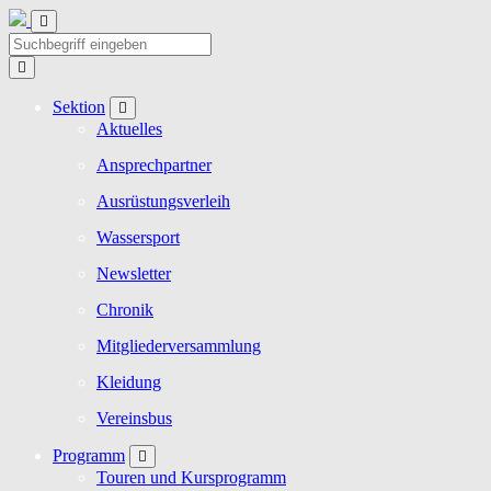
Sektion
Aktuelles
Ansprechpartner
Ausrüstungsverleih
Wassersport
Newsletter
Chronik
Mitgliederversammlung
Kleidung
Vereinsbus
Programm
Touren und Kursprogramm