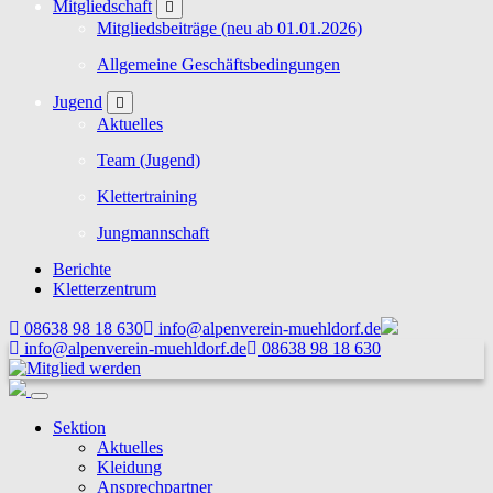
Mitgliedschaft
Mitgliedsbeiträge (neu ab 01.01.2026)
Allgemeine Geschäftsbedingungen
Jugend
Aktuelles
Team (Jugend)
Klettertraining
Jungmannschaft
Berichte
Kletterzentrum
08638 98 18 630
info@alpenverein-muehldorf.de
info@alpenverein-muehldorf.de
08638 98 18 630
Sektion
Aktuelles
Kleidung
Ansprechpartner