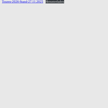
Touren-2026-Stand-27.11.2025
Herunterladen