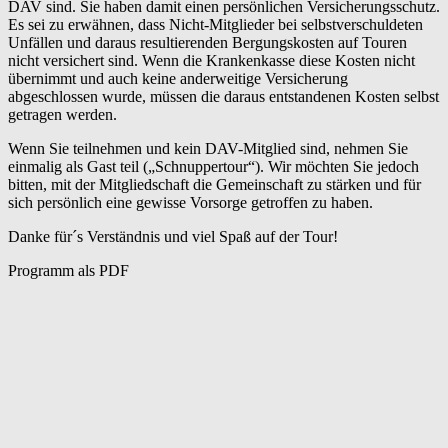
DAV sind. Sie haben damit einen persönlichen Versicherungsschutz.
Es sei zu erwähnen, dass Nicht-Mitglieder bei selbstverschuldeten
Unfällen und daraus resultierenden Bergungskosten auf Touren
nicht versichert sind. Wenn die Krankenkasse diese Kosten nicht
übernimmt und auch keine anderweitige Versicherung
abgeschlossen wurde, müssen die daraus entstandenen Kosten selbst
getragen werden.
Wenn Sie teilnehmen und kein DAV-Mitglied sind, nehmen Sie
einmalig als Gast teil („Schnuppertour“). Wir möchten Sie jedoch
bitten, mit der Mitgliedschaft die Gemeinschaft zu stärken und für
sich persönlich eine gewisse Vorsorge getroffen zu haben.
Danke für´s Verständnis und viel Spaß auf der Tour!
Programm als PDF