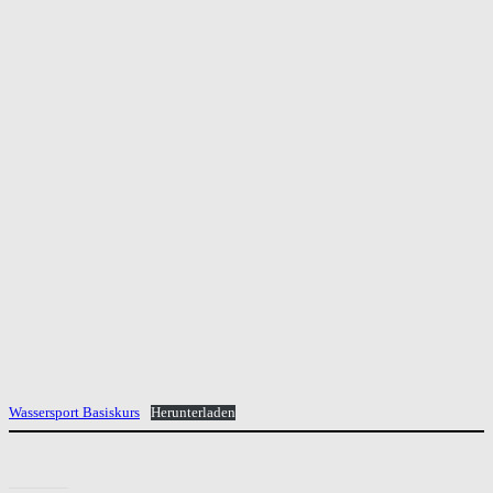
Wassersport Basiskurs
Herunterladen