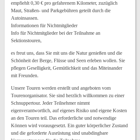
empfiehlt 0,30 € pro gefahrenem Kilometer, zuzüglich
Maut, Straßen- und Parkgebühren geteilt durch die
Autoinsassen.
Informationen für Nichtmitglieder
Info für Nichtmitglieder bei der Teilnahme an
Sektionstouren,
es freut uns, dass Sie mit uns die Natur genießen und die
Schönheit der Berge, Flüsse und Seen erleben wollen. Sie
pflegen Geselligkeit, Gemütlichkeit und das Miteinander
mit Freunden.
Unsere Touren werden erstellt und angeboten vom
Tourenorganisator. Sie sind herzlich willkommen zu einer
Schnuppertour. Jeder Teilnehmer nimmt
eigenverantwortlich, auf eigenes Risiko und eigene Kosten
an den Touren teil. Das erforderliche und notwendige
Können wird vorausgesetzt. Ein guter körperlicher Zustand
und die geforderte Ausrüstung sind unabdingbare