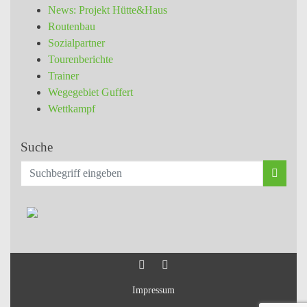
News: Projekt Hütte&Haus
Routenbau
Sozialpartner
Tourenberichte
Trainer
Wegegebiet Guffert
Wettkampf
Suche
Impressum