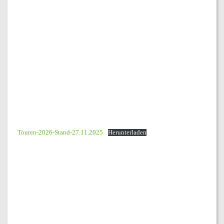
Touren-2026-Stand-27.11.2025
Herunterladen