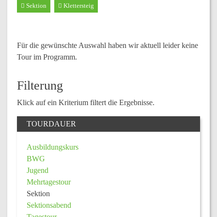
Sektion
Klettersteig
Für die gewünschte Auswahl haben wir aktuell leider keine
Tour im Programm.
Filterung
Klick auf ein Kriterium filtert die Ergebnisse.
TOURDAUER
Ausbildungskurs
BWG
Jugend
Mehrtagestour
Sektion
Sektionsabend
Tagestour