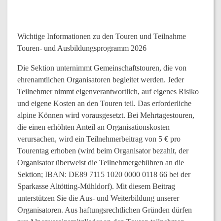
Wichtige Informationen zu den Touren und Teilnahme
Touren- und Ausbildungsprogramm 2026
Die Sektion unternimmt Gemeinschaftstouren, die von
ehrenamtlichen Organisatoren begleitet werden. Jeder
Teilnehmer nimmt eigenverantwortlich, auf eigenes Risiko
und eigene Kosten an den Touren teil. Das erforderliche
alpine Können wird vorausgesetzt. Bei Mehrtagestouren,
die einen erhöhten Anteil an Organisationskosten
verursachen, wird ein Teilnehmerbeitrag von 5 € pro
Tourentag erhoben (wird beim Organisator bezahlt, der
Organisator überweist die Teilnehmergebühren an die
Sektion; IBAN: DE89 7115 1020 0000 0118 66 bei der
Sparkasse Altötting-Mühldorf). Mit diesem Beitrag
unterstützen Sie die Aus- und Weiterbildung unserer
Organisatoren. Aus haftungsrechtlichen Gründen dürfen