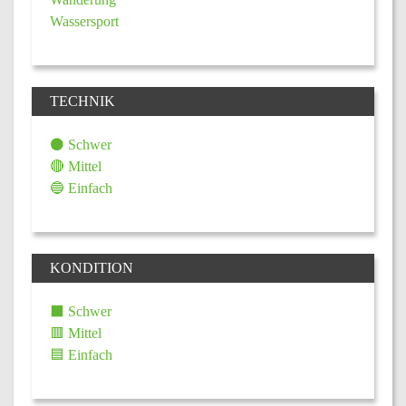
Wassersport
TECHNIK
⚫ Schwer
🔴 Mittel
🔵 Einfach
KONDITION
⬛ Schwer
🟥 Mittel
🟦 Einfach