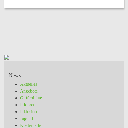
News
Aktuelles
Angebote
Gufferthütte
Infobox
Inklusion
Jugend
Kletterhalle