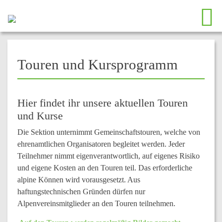
Touren und Kursprogramm
Hier findet ihr unsere aktuellen Touren
und Kurse
Die Sektion unternimmt Gemeinschaftstouren, welche von
ehrenamtlichen Organisatoren begleitet werden. Jeder
Teilnehmer nimmt
eigenverantwortlich
, auf eigenes Risiko
und eigene Kosten an den Touren teil. Das erforderliche
alpine Können wird vorausgesetzt. Aus
haftungstechnischen Gründen dürfen nur
Alpenvereinsmitglieder an den Touren teilnehmen.