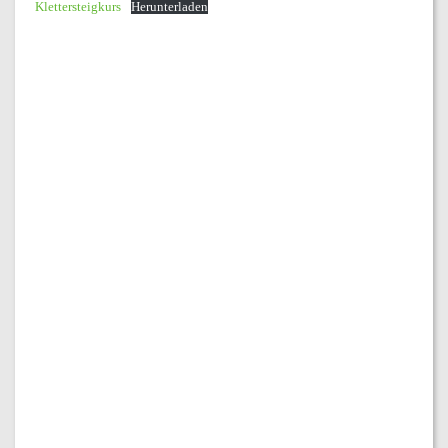
Klettersteigkurs
Herunterladen