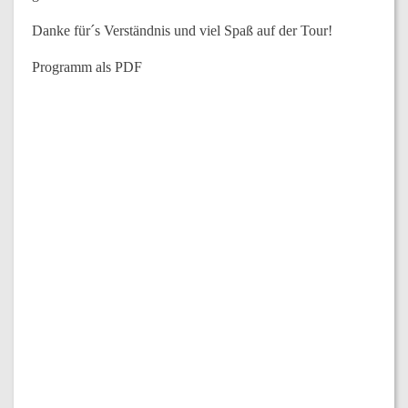
Danke für´s Verständnis und viel Spaß auf der Tour!
Programm als PDF