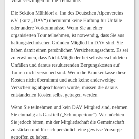
Voraussetzungen für die Teilnahme.
Die Sektion Mühldorf a. Inn des Deutschen Alpenvereins
e.V. (kurz „DAV“) übernimmt keine Haftung für Unfälle
oder andere Vorkommnisse. Wenn Sie an einer
organisierten Tour teilnehmen, ist notwendig, dass Sie aus
haftungstechnischen Gründen Mitglied im DAV sind. Sie
haben damit einen persönlichen Versicherungsschutz. Es sei
zu erwähnen, dass Nicht-Mitglieder bei selbstverschuldeten
Unfällen und daraus resultierenden Bergungskosten auf
Touren nicht versichert sind. Wenn die Krankenkasse diese
Kosten nicht übernimmt und auch keine anderweitige
Versicherung abgeschlossen wurde, müssen die daraus
entstandenen Kosten selbst getragen werden.
Wenn Sie teilnehmen und kein DAV-Mitglied sind, nehmen
Sie einmalig als Gast teil („Schnuppertour“). Wir möchten
Sie jedoch bitten, mit der Mitgliedschaft die Gemeinschaft
zu stärken und für sich persönlich eine gewisse Vorsorge
getroffen zu haben.