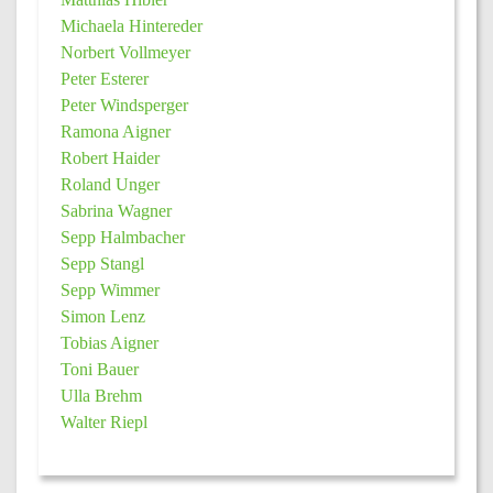
Michaela Hintereder
Norbert Vollmeyer
Peter Esterer
Peter Windsperger
Ramona Aigner
Robert Haider
Roland Unger
Sabrina Wagner
Sepp Halmbacher
Sepp Stangl
Sepp Wimmer
Simon Lenz
Tobias Aigner
Toni Bauer
Ulla Brehm
Walter Riepl