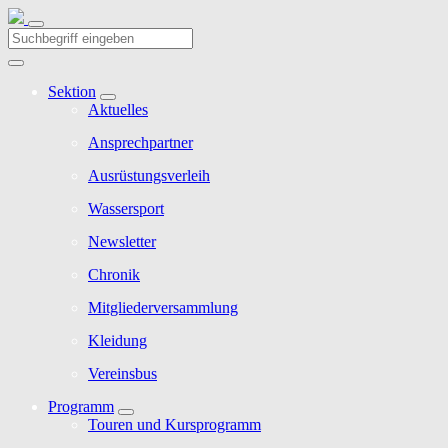
Sektion
Aktuelles
Ansprechpartner
Ausrüstungsverleih
Wassersport
Newsletter
Chronik
Mitgliederversammlung
Kleidung
Vereinsbus
Programm
Touren und Kursprogramm