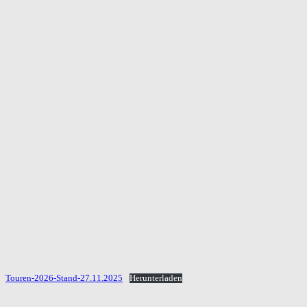
Touren-2026-Stand-27.11.2025
Herunterladen