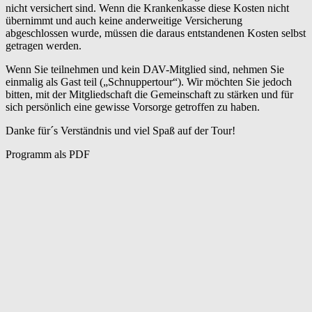
nicht versichert sind. Wenn die Krankenkasse diese Kosten nicht
übernimmt und auch keine anderweitige Versicherung
abgeschlossen wurde, müssen die daraus entstandenen Kosten selbst
getragen werden.
Wenn Sie teilnehmen und kein DAV-Mitglied sind, nehmen Sie
einmalig als Gast teil („Schnuppertour“). Wir möchten Sie jedoch
bitten, mit der Mitgliedschaft die Gemeinschaft zu stärken und für
sich persönlich eine gewisse Vorsorge getroffen zu haben.
Danke für´s Verständnis und viel Spaß auf der Tour!
Programm als PDF