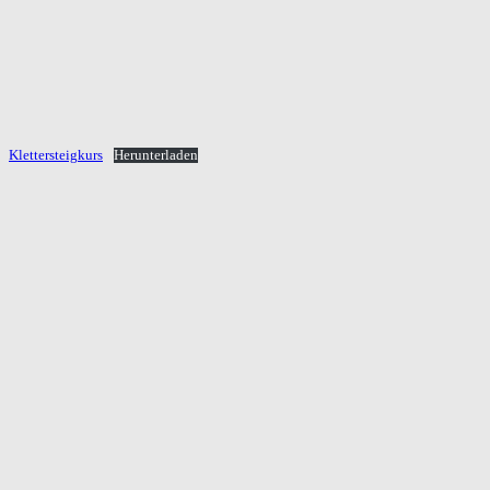
Klettersteigkurs
Herunterladen