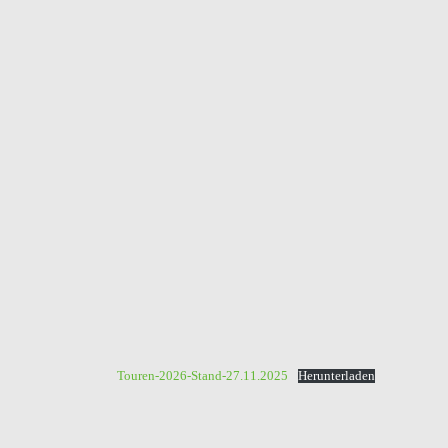
Touren-2026-Stand-27.11.2025
Herunterladen