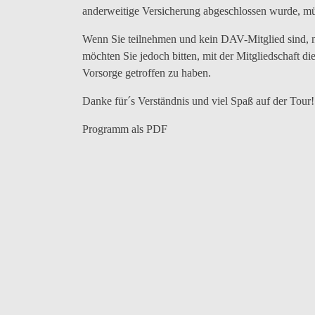
anderweitige Versicherung abgeschlossen wurde, mü
Wenn Sie teilnehmen und kein DAV-Mitglied sind, ne
möchten Sie jedoch bitten, mit der Mitgliedschaft di
Vorsorge getroffen zu haben.
Danke für´s Verständnis und viel Spaß auf der Tour!
Programm als PDF