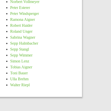
Norbert Vollmeyer
Peter Esterer
Peter Windsperger
Ramona Aigner
Robert Haider
Roland Unger
Sabrina Wagner
Sepp Halmbacher
Sepp Stangl
Sepp Wimmer
Simon Lenz
Tobias Aigner
Toni Bauer
Ulla Brehm
Walter Riepl