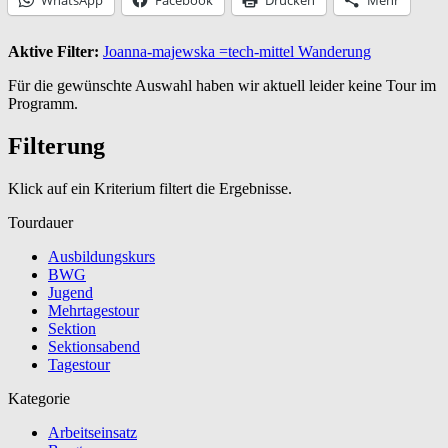
Aktive Filter:
Joanna-majewska
=tech-mittel
Wanderung
Für die gewünschte Auswahl haben wir aktuell leider keine Tour im
Programm.
Filterung
Klick auf ein Kriterium filtert die Ergebnisse.
Tourdauer
Ausbildungskurs
BWG
Jugend
Mehrtagestour
Sektion
Sektionsabend
Tagestour
Kategorie
Arbeitseinsatz