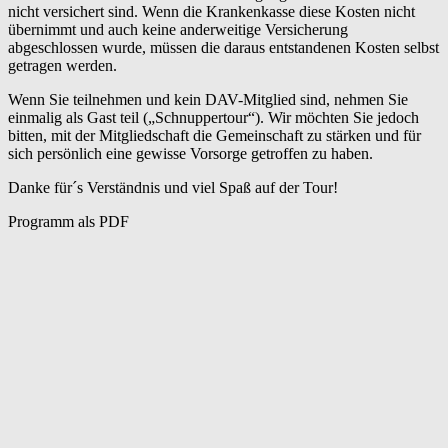
nicht versichert sind. Wenn die Krankenkasse diese Kosten nicht
übernimmt und auch keine anderweitige Versicherung
abgeschlossen wurde, müssen die daraus entstandenen Kosten selbst
getragen werden.
Wenn Sie teilnehmen und kein DAV-Mitglied sind, nehmen Sie
einmalig als Gast teil („Schnuppertour“). Wir möchten Sie jedoch
bitten, mit der Mitgliedschaft die Gemeinschaft zu stärken und für
sich persönlich eine gewisse Vorsorge getroffen zu haben.
Danke für´s Verständnis und viel Spaß auf der Tour!
Programm als PDF