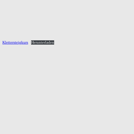
Klettersteigkurs
Herunterladen