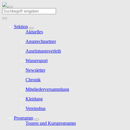
Sektion
Aktuelles
Ansprechpartner
Ausrüstungsverleih
Wassersport
Newsletter
Chronik
Mitgliederversammlung
Kleidung
Vereinsbus
Programm
Touren und Kursprogramm