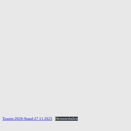
Touren-2026-Stand-27.11.2025
Herunterladen