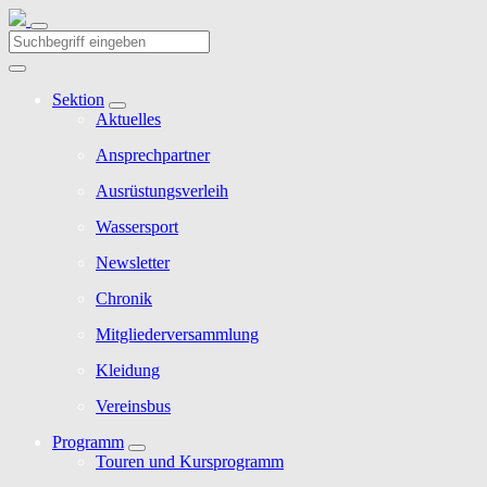
Sektion
Aktuelles
Ansprechpartner
Ausrüstungsverleih
Wassersport
Newsletter
Chronik
Mitgliederversammlung
Kleidung
Vereinsbus
Programm
Touren und Kursprogramm