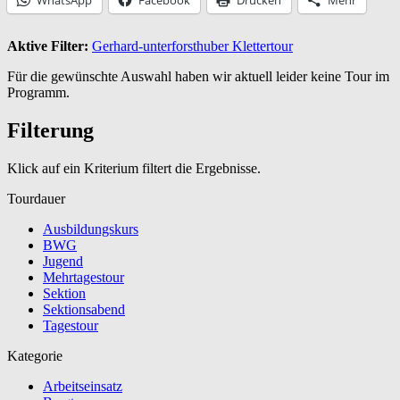
Aktive Filter:
Gerhard-unterforsthuber
Klettertour
Für die gewünschte Auswahl haben wir aktuell leider keine Tour im
Programm.
Filterung
Klick auf ein Kriterium filtert die Ergebnisse.
Tourdauer
Ausbildungskurs
BWG
Jugend
Mehrtagestour
Sektion
Sektionsabend
Tagestour
Kategorie
Arbeitseinsatz