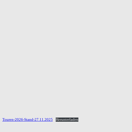
Touren-2026-Stand-27.11.2025
Herunterladen