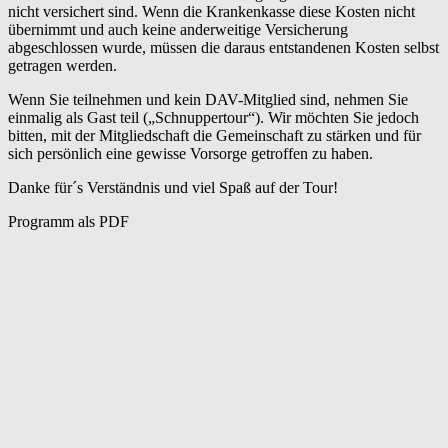
nicht versichert sind. Wenn die Krankenkasse diese Kosten nicht
übernimmt und auch keine anderweitige Versicherung
abgeschlossen wurde, müssen die daraus entstandenen Kosten selbst
getragen werden.
Wenn Sie teilnehmen und kein DAV-Mitglied sind, nehmen Sie
einmalig als Gast teil („Schnuppertour“). Wir möchten Sie jedoch
bitten, mit der Mitgliedschaft die Gemeinschaft zu stärken und für
sich persönlich eine gewisse Vorsorge getroffen zu haben.
Danke für´s Verständnis und viel Spaß auf der Tour!
Programm als PDF