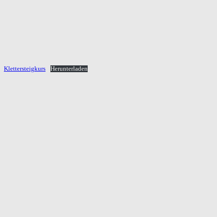
Klettersteigkurs
Herunterladen