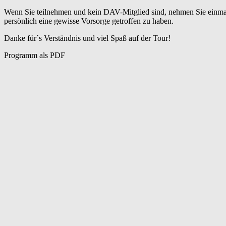
Wenn Sie teilnehmen und kein DAV-Mitglied sind, nehmen Sie einmalig 
persönlich eine gewisse Vorsorge getroffen zu haben.
Danke für´s Verständnis und viel Spaß auf der Tour!
Programm als PDF