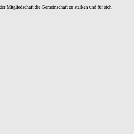
er Mitgliedschaft die Gemeinschaft zu stärken und für sich