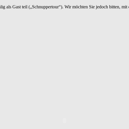
als Gast teil („Schnuppertour“). Wir möchten Sie jedoch bitten, mit d