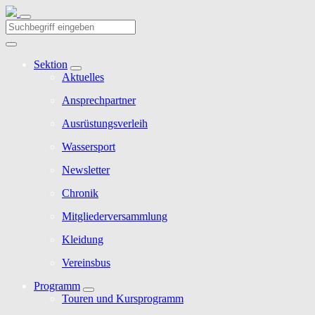
Sektion
Aktuelles
Ansprechpartner
Ausrüstungsverleih
Wassersport
Newsletter
Chronik
Mitgliederversammlung
Kleidung
Vereinsbus
Programm
Touren und Kursprogramm