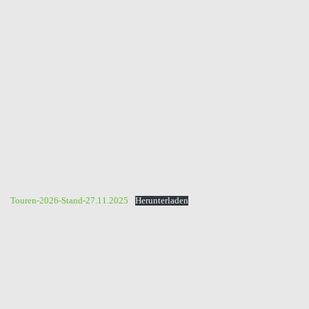
Touren-2026-Stand-27.11.2025
Herunterladen