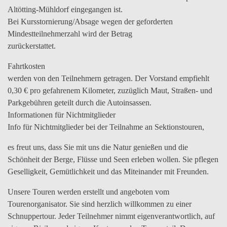
Altötting-Mühldorf eingegangen ist.
Bei Kursstornierung/Absage wegen der geforderten
Mindestteilnehmerzahl wird der Betrag
zurückerstattet.
Fahrtkosten
werden von den Teilnehmern getragen. Der Vorstand empfiehlt
0,30 € pro gefahrenem Kilometer, zuzüglich Maut, Straßen- und
Parkgebühren geteilt durch die Autoinsassen.
Informationen für Nichtmitglieder
Info für Nichtmitglieder bei der Teilnahme an Sektionstouren,
es freut uns, dass Sie mit uns die Natur genießen und die
Schönheit der Berge, Flüsse und Seen erleben wollen. Sie pflegen
Geselligkeit, Gemütlichkeit und das Miteinander mit Freunden.
Unsere Touren werden erstellt und angeboten vom
Tourenorganisator. Sie sind herzlich willkommen zu einer
Schnuppertour. Jeder Teilnehmer nimmt eigenverantwortlich, auf