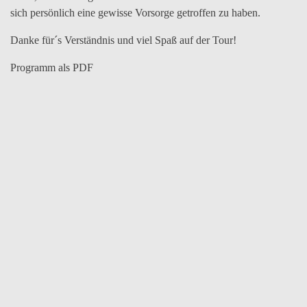
sich persönlich eine gewisse Vorsorge getroffen zu haben.
Danke für´s Verständnis und viel Spaß auf der Tour!
Programm als PDF