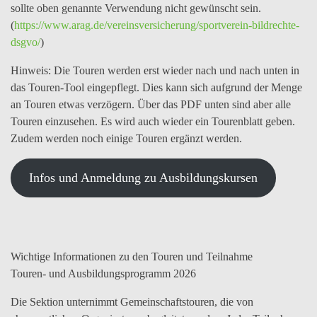
sollte oben genannte Verwendung nicht gewünscht sein.
(
https://www.arag.de/vereinsversicherung/sportverein-bildrechte-
dsgvo/
)
Hinweis:
Die Touren werden erst wieder nach und nach unten in
das Touren-Tool eingepflegt. Dies kann sich aufgrund der Menge
an Touren etwas verzögern. Über das PDF unten sind aber alle
Touren einzusehen. Es wird auch wieder ein Tourenblatt geben.
Zudem werden noch einige Touren ergänzt werden.
Infos und Anmeldung zu Ausbildungskursen
Wichtige Informationen zu den Touren und Teilnahme
Touren- und Ausbildungsprogramm 2026
Die Sektion unternimmt Gemeinschaftstouren, die von