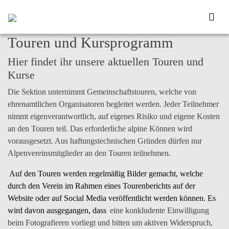
Touren und Kursprogramm
Hier findet ihr unsere aktuellen Touren und
Kurse
Die Sektion unternimmt Gemeinschaftstouren, welche von
ehrenamtlichen Organisatoren begleitet werden. Jeder Teilnehmer
nimmt
eigenverantwortlich
, auf eigenes Risiko und eigene Kosten
an den Touren teil. Das erforderliche alpine Können wird
vorausgesetzt. Aus haftungstechnischen Gründen dürfen nur
Alpenvereinsmitglieder an den Touren teilnehmen.
Auf den Touren werden regelmäßig
Bilder
gemacht, welche
durch den Verein im Rahmen eines Tourenberichts auf der
Website oder auf Social Media veröffentlicht
werden können. Es
wird davon ausgegangen, dass
eine konkludente Einwilligung
beim Fotografieren vorliegt und bitten um aktiven Widerspruch,