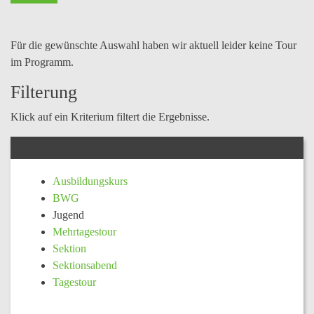
Für die gewünschte Auswahl haben wir aktuell leider keine Tour
im Programm.
Filterung
Klick auf ein Kriterium filtert die Ergebnisse.
TOURDAUER
Ausbildungskurs
BWG
Jugend
Mehrtagestour
Sektion
Sektionsabend
Tagestour