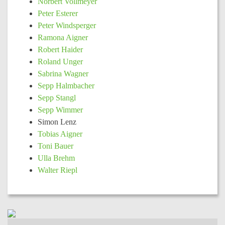
Norbert Vollmeyer
Peter Esterer
Peter Windsperger
Ramona Aigner
Robert Haider
Roland Unger
Sabrina Wagner
Sepp Halmbacher
Sepp Stangl
Sepp Wimmer
Simon Lenz
Tobias Aigner
Toni Bauer
Ulla Brehm
Walter Riepl