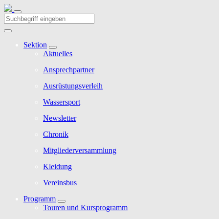
Sektion
Aktuelles
Ansprechpartner
Ausrüstungsverleih
Wassersport
Newsletter
Chronik
Mitgliederversammlung
Kleidung
Vereinsbus
Programm
Touren und Kursprogramm