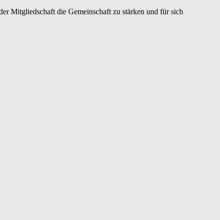
er Mitgliedschaft die Gemeinschaft zu stärken und für sich