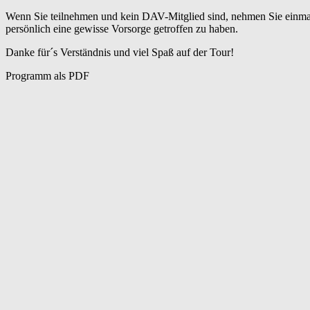
Wenn Sie teilnehmen und kein DAV-Mitglied sind, nehmen Sie einmalig 
persönlich eine gewisse Vorsorge getroffen zu haben.
Danke für´s Verständnis und viel Spaß auf der Tour!
Programm als PDF