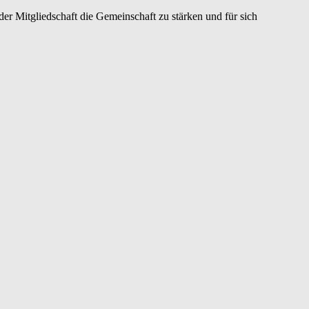
er Mitgliedschaft die Gemeinschaft zu stärken und für sich