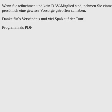
Wenn Sie teilnehmen und kein DAV-Mitglied sind, nehmen Sie einmalig 
persönlich eine gewisse Vorsorge getroffen zu haben.
Danke für´s Verständnis und viel Spaß auf der Tour!
Programm als PDF