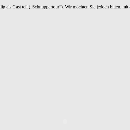
als Gast teil („Schnuppertour“). Wir möchten Sie jedoch bitten, mit d