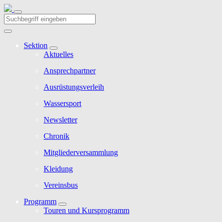
Sektion
Aktuelles
Ansprechpartner
Ausrüstungsverleih
Wassersport
Newsletter
Chronik
Mitgliederversammlung
Kleidung
Vereinsbus
Programm
Touren und Kursprogramm