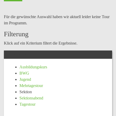
Für die gewünschte Auswahl haben wir aktuell leider keine Tour
im Programm.
Filterung
Klick auf ein Kriterium filtert die Ergebnisse.
TOURDAUER
Ausbildungskurs
BWG
Jugend
Mehrtagestour
Sektion
Sektionsabend
Tagestour