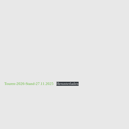
Touren-2026-Stand-27.11.2025
Herunterladen