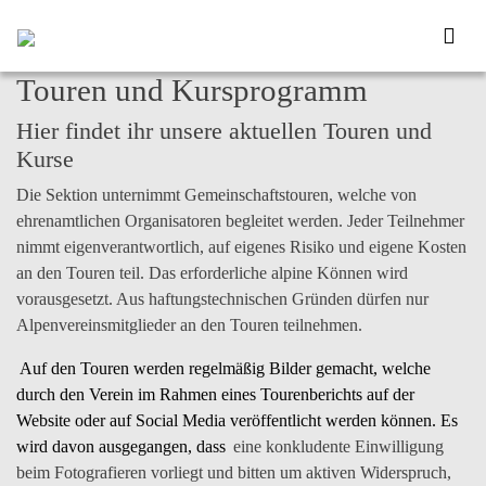
Touren und Kursprogramm
Hier findet ihr unsere aktuellen Touren und
Kurse
Die Sektion unternimmt Gemeinschaftstouren, welche von
ehrenamtlichen Organisatoren begleitet werden. Jeder Teilnehmer
nimmt
eigenverantwortlich
, auf eigenes Risiko und eigene Kosten
an den Touren teil. Das erforderliche alpine Können wird
vorausgesetzt. Aus haftungstechnischen Gründen dürfen nur
Alpenvereinsmitglieder an den Touren teilnehmen.
Auf den Touren werden regelmäßig
Bilder
gemacht, welche
durch den Verein im Rahmen eines Tourenberichts auf der
Website oder auf Social Media veröffentlicht
werden können. Es
wird davon ausgegangen, dass
eine konkludente Einwilligung
beim Fotografieren vorliegt und bitten um aktiven Widerspruch,