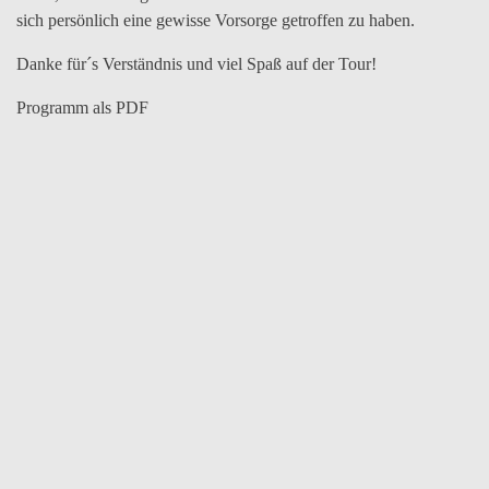
sich persönlich eine gewisse Vorsorge getroffen zu haben.
Danke für´s Verständnis und viel Spaß auf der Tour!
Programm als PDF