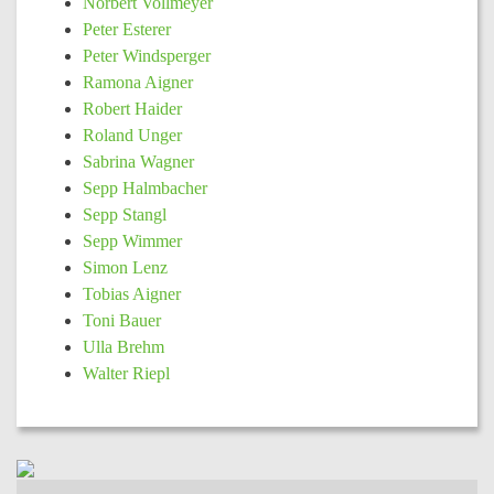
Norbert Vollmeyer
Peter Esterer
Peter Windsperger
Ramona Aigner
Robert Haider
Roland Unger
Sabrina Wagner
Sepp Halmbacher
Sepp Stangl
Sepp Wimmer
Simon Lenz
Tobias Aigner
Toni Bauer
Ulla Brehm
Walter Riepl