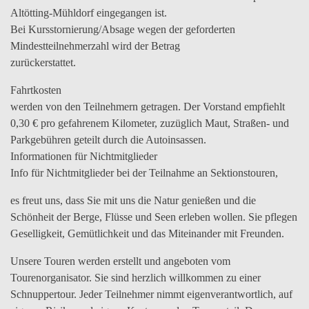
Altötting-Mühldorf eingegangen ist.
Bei Kursstornierung/Absage wegen der geforderten
Mindestteilnehmerzahl wird der Betrag
zurückerstattet.
Fahrtkosten
werden von den Teilnehmern getragen. Der Vorstand empfiehlt
0,30 € pro gefahrenem Kilometer, zuzüglich Maut, Straßen- und
Parkgebühren geteilt durch die Autoinsassen.
Informationen für Nichtmitglieder
Info für Nichtmitglieder bei der Teilnahme an Sektionstouren,
es freut uns, dass Sie mit uns die Natur genießen und die
Schönheit der Berge, Flüsse und Seen erleben wollen. Sie pflegen
Geselligkeit, Gemütlichkeit und das Miteinander mit Freunden.
Unsere Touren werden erstellt und angeboten vom
Tourenorganisator. Sie sind herzlich willkommen zu einer
Schnuppertour. Jeder Teilnehmer nimmt eigenverantwortlich, auf