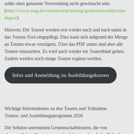
sollte oben genannte Verwendung nicht gewünscht sein.
(
https://www.arag.de/vereinsversicherung/sportverein-bildrechte-
dsgvo/
)
Hinweis:
Die Touren werden erst wieder nach und nach unten in
das Touren-Tool eingepflegt. Dies kann sich aufgrund der Menge
an Touren etwas verzögern. Über das PDF unten sind aber alle
Touren einzusehen. Es wird auch wieder ein Tourenblatt geben.
Zudem werden noch einige Touren ergänzt werden.
Infos und Anmeldung zu Ausbildungskursen
Wichtige Informationen zu den Touren und Teilnahme
Touren- und Ausbildungsprogramm 2026
Die Sektion unternimmt Gemeinschaftstouren, die von