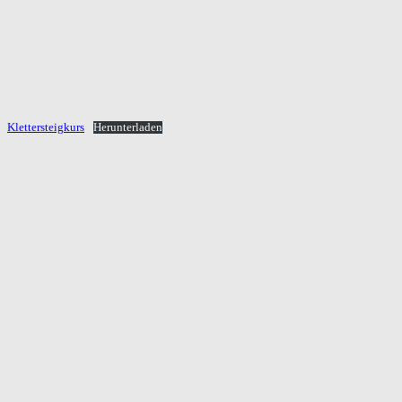
Klettersteigkurs
Herunterladen