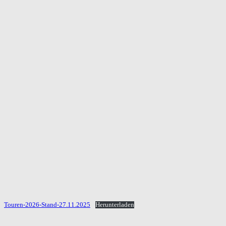
Touren-2026-Stand-27.11.2025
Herunterladen