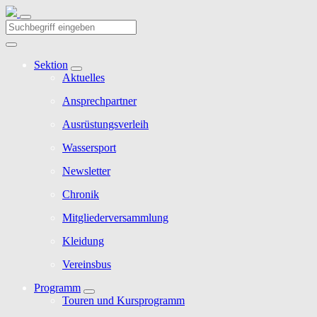
Sektion
Aktuelles
Ansprechpartner
Ausrüstungsverleih
Wassersport
Newsletter
Chronik
Mitgliederversammlung
Kleidung
Vereinsbus
Programm
Touren und Kursprogramm