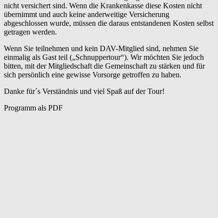
nicht versichert sind. Wenn die Krankenkasse diese Kosten nicht
übernimmt und auch keine anderweitige Versicherung
abgeschlossen wurde, müssen die daraus entstandenen Kosten selbst
getragen werden.
Wenn Sie teilnehmen und kein DAV-Mitglied sind, nehmen Sie
einmalig als Gast teil („Schnuppertour“). Wir möchten Sie jedoch
bitten, mit der Mitgliedschaft die Gemeinschaft zu stärken und für
sich persönlich eine gewisse Vorsorge getroffen zu haben.
Danke für´s Verständnis und viel Spaß auf der Tour!
Programm als PDF