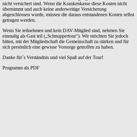
nicht versichert sind. Wenn die Krankenkasse diese Kosten nicht
übernimmt und auch keine anderweitige Versicherung
abgeschlossen wurde, müssen die daraus entstandenen Kosten selbst
getragen werden.
Wenn Sie teilnehmen und kein DAV-Mitglied sind, nehmen Sie
einmalig als Gast teil („Schnuppertour“). Wir möchten Sie jedoch
bitten, mit der Mitgliedschaft die Gemeinschaft zu stärken und für
sich persönlich eine gewisse Vorsorge getroffen zu haben.
Danke für´s Verständnis und viel Spaß auf der Tour!
Programm als PDF