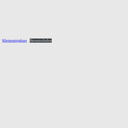
Klettersteigkurs
Herunterladen