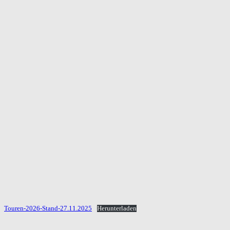
Touren-2026-Stand-27.11.2025
Herunterladen