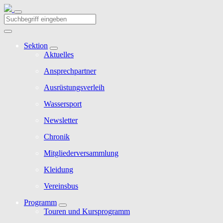
Sektion
Aktuelles
Ansprechpartner
Ausrüstungsverleih
Wassersport
Newsletter
Chronik
Mitgliederversammlung
Kleidung
Vereinsbus
Programm
Touren und Kursprogramm