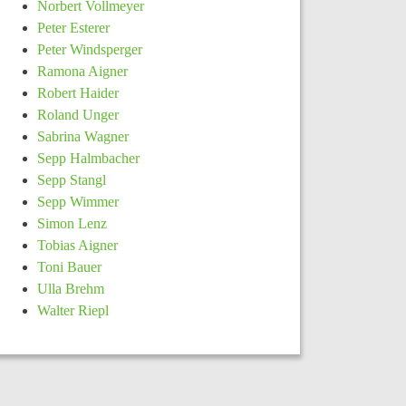
Norbert Vollmeyer
Peter Esterer
Peter Windsperger
Ramona Aigner
Robert Haider
Roland Unger
Sabrina Wagner
Sepp Halmbacher
Sepp Stangl
Sepp Wimmer
Simon Lenz
Tobias Aigner
Toni Bauer
Ulla Brehm
Walter Riepl