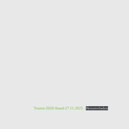
Touren-2026-Stand-27.11.2025
Herunterladen