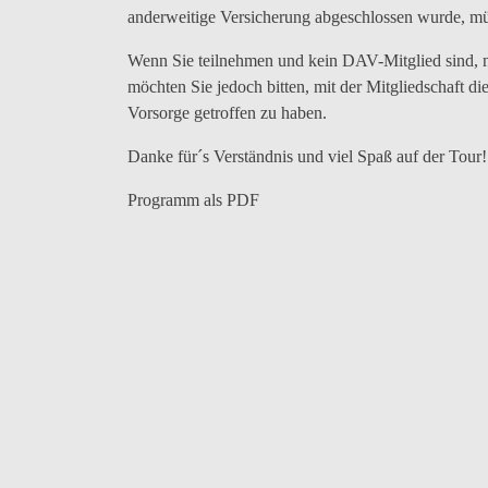
anderweitige Versicherung abgeschlossen wurde, mü
Wenn Sie teilnehmen und kein DAV-Mitglied sind, ne
möchten Sie jedoch bitten, mit der Mitgliedschaft di
Vorsorge getroffen zu haben.
Danke für´s Verständnis und viel Spaß auf der Tour!
Programm als PDF