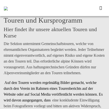
Touren und Kursprogramm
Hier findet ihr unsere aktuellen Touren und
Kurse
Die Sektion unternimmt Gemeinschaftstouren, welche von
ehrenamtlichen Organisatoren begleitet werden. Jeder Teilnehmer
nimmt
eigenverantwortlich
, auf eigenes Risiko und eigene Kosten
an den Touren teil. Das erforderliche alpine Können wird
vorausgesetzt. Aus haftungstechnischen Gründen dürfen nur
Alpenvereinsmitglieder an den Touren teilnehmen.
Auf den Touren werden regelmäßig
Bilder
gemacht, welche
durch den Verein im Rahmen eines Tourenberichts auf der
Website oder auf Social Media veröffentlicht
werden können. Es
wird davon ausgegangen, dass
eine konkludente Einwilligung
beim Fotografieren vorliegt und bitten um aktiven Widerspruch,