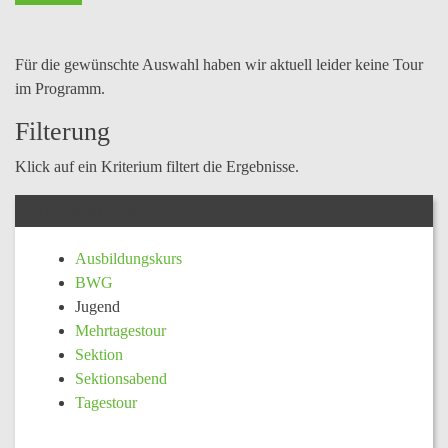
Für die gewünschte Auswahl haben wir aktuell leider keine Tour
im Programm.
Filterung
Klick auf ein Kriterium filtert die Ergebnisse.
TOURDAUER
Ausbildungskurs
BWG
Jugend
Mehrtagestour
Sektion
Sektionsabend
Tagestour