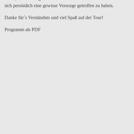
sich persönlich eine gewisse Vorsorge getroffen zu haben.
Danke für´s Verständnis und viel Spaß auf der Tour!
Programm als PDF