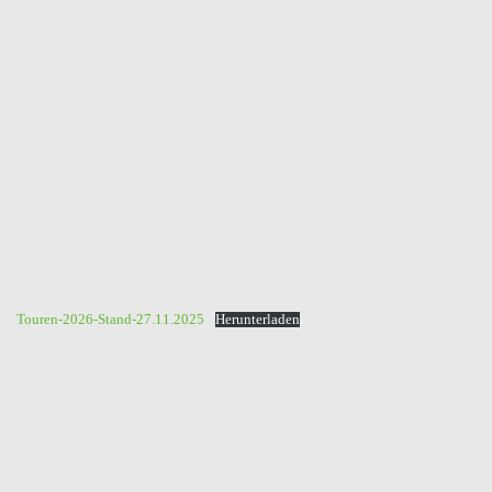
Touren-2026-Stand-27.11.2025
Herunterladen