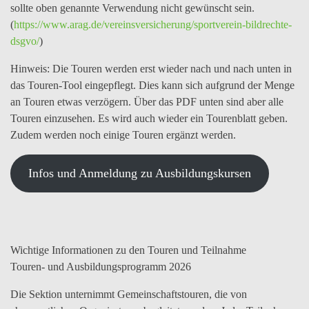
sollte oben genannte Verwendung nicht gewünscht sein.
(
https://www.arag.de/vereinsversicherung/sportverein-bildrechte-
dsgvo/
)
Hinweis:
Die Touren werden erst wieder nach und nach unten in
das Touren-Tool eingepflegt. Dies kann sich aufgrund der Menge
an Touren etwas verzögern. Über das PDF unten sind aber alle
Touren einzusehen. Es wird auch wieder ein Tourenblatt geben.
Zudem werden noch einige Touren ergänzt werden.
Infos und Anmeldung zu Ausbildungskursen
Wichtige Informationen zu den Touren und Teilnahme
Touren- und Ausbildungsprogramm 2026
Die Sektion unternimmt Gemeinschaftstouren, die von