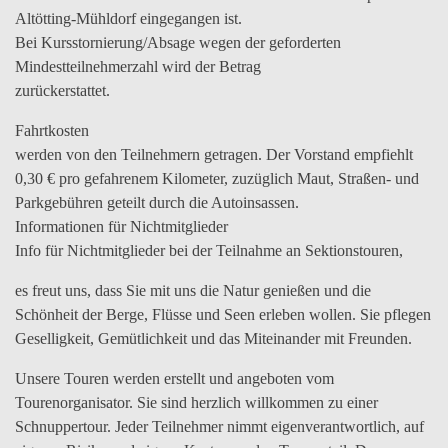
Altötting-Mühldorf eingegangen ist.
Bei Kursstornierung/Absage wegen der geforderten
Mindestteilnehmerzahl wird der Betrag
zurückerstattet.
Fahrtkosten
werden von den Teilnehmern getragen. Der Vorstand empfiehlt
0,30 € pro gefahrenem Kilometer, zuzüglich Maut, Straßen- und
Parkgebühren geteilt durch die Autoinsassen.
Informationen für Nichtmitglieder
Info für Nichtmitglieder bei der Teilnahme an Sektionstouren,
es freut uns, dass Sie mit uns die Natur genießen und die
Schönheit der Berge, Flüsse und Seen erleben wollen. Sie pflegen
Geselligkeit, Gemütlichkeit und das Miteinander mit Freunden.
Unsere Touren werden erstellt und angeboten vom
Tourenorganisator. Sie sind herzlich willkommen zu einer
Schnuppertour. Jeder Teilnehmer nimmt eigenverantwortlich, auf