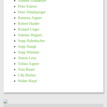
Norbert Vollmeyer
Peter Esterer
Peter Windsperger
Ramona Aigner
Robert Haider
Roland Unger
Sabrina Wagner
Sepp Halmbacher
Sepp Stangl
Sepp Wimmer
Simon Lenz
Tobias Aigner
Toni Bauer
Ulla Brehm
Walter Riepl