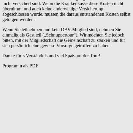
nicht versichert sind. Wenn die Krankenkasse diese Kosten nicht
übernimmt und auch keine anderweitige Versicherung
abgeschlossen wurde, müssen die daraus entstandenen Kosten selbst
getragen werden.
Wenn Sie teilnehmen und kein DAV-Mitglied sind, nehmen Sie
einmalig als Gast teil („Schnuppertour“). Wir möchten Sie jedoch
bitten, mit der Mitgliedschaft die Gemeinschaft zu stärken und für
sich persönlich eine gewisse Vorsorge getroffen zu haben.
Danke für´s Verständnis und viel Spaß auf der Tour!
Programm als PDF