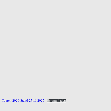
Touren-2026-Stand-27.11.2025
Herunterladen