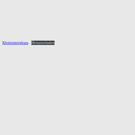
Klettersteigkurs
Herunterladen