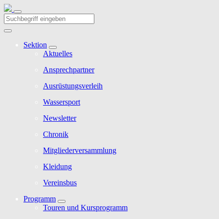
Sektion
Aktuelles
Ansprechpartner
Ausrüstungsverleih
Wassersport
Newsletter
Chronik
Mitgliederversammlung
Kleidung
Vereinsbus
Programm
Touren und Kursprogramm