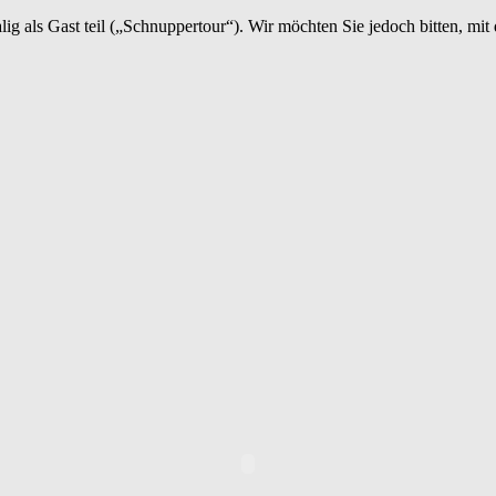
als Gast teil („Schnuppertour“). Wir möchten Sie jedoch bitten, mit d