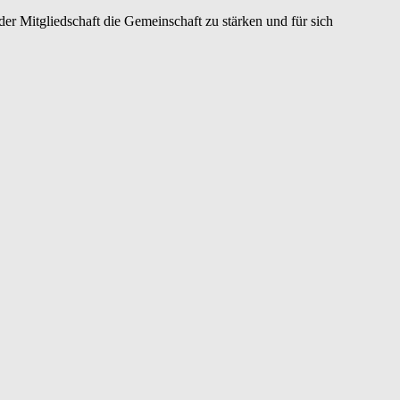
er Mitgliedschaft die Gemeinschaft zu stärken und für sich