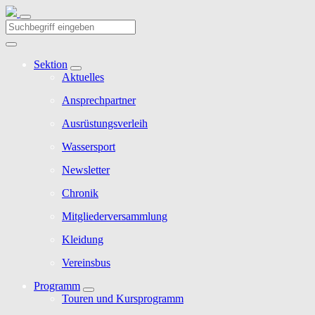
Sektion
Aktuelles
Ansprechpartner
Ausrüstungsverleih
Wassersport
Newsletter
Chronik
Mitgliederversammlung
Kleidung
Vereinsbus
Programm
Touren und Kursprogramm