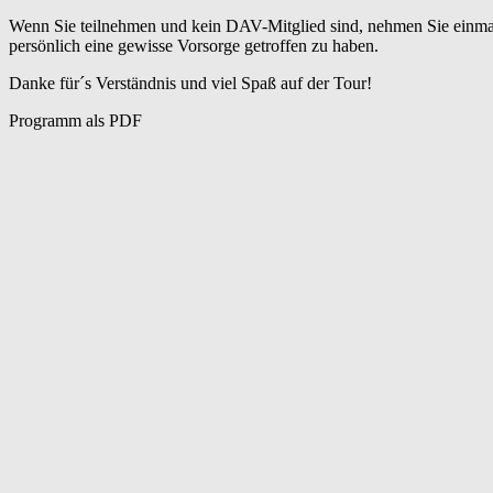
Wenn Sie teilnehmen und kein DAV-Mitglied sind, nehmen Sie einmalig 
persönlich eine gewisse Vorsorge getroffen zu haben.
Danke für´s Verständnis und viel Spaß auf der Tour!
Programm als PDF