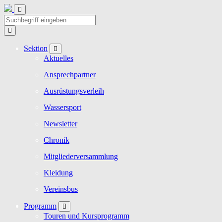
Sektion
Aktuelles
Ansprechpartner
Ausrüstungsverleih
Wassersport
Newsletter
Chronik
Mitgliederversammlung
Kleidung
Vereinsbus
Programm
Touren und Kursprogramm