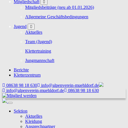
Mitgliedschaft
Mitgliedsbeiträge (neu ab 01.01.2026)
Allgemeine Geschäftsbedingungen
Jugend
Aktuelles
Team (Jugend)
Klettertraining
Jungmannschaft
Berichte
Kletterzentrum
08638 98 18 630
info@alpenverein-muehldorf.de
info@alpenverein-muehldorf.de
08638 98 18 630
Sektion
Aktuelles
Kleidung
Ansprechpartner