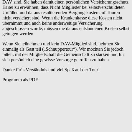
DAV sind. Sie haben damit einen persönlichen Versicherungsschutz.
Es sei zu erwähnen, dass Nicht-Mitglieder bei selbstverschuldeten
Unfällen und daraus resultierenden Bergungskosten auf Touren
nicht versichert sind. Wenn die Krankenkasse diese Kosten nicht
übernimmt und auch keine anderweitige Versicherung
abgeschlossen wurde, müssen die daraus entstandenen Kosten selbst
getragen werden.
Wenn Sie teilnehmen und kein DAV-Mitglied sind, nehmen Sie
einmalig als Gast teil („Schnuppertour“). Wir möchten Sie jedoch
bitten, mit der Mitgliedschaft die Gemeinschaft zu stärken und für
sich persönlich eine gewisse Vorsorge getroffen zu haben.
Danke für´s Verständnis und viel Spaß auf der Tour!
Programm als PDF