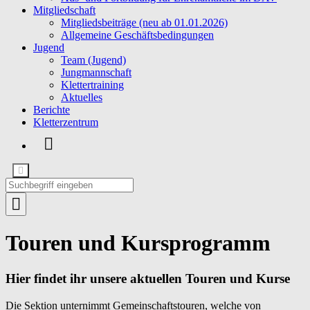
Mitgliedschaft
Mitgliedsbeiträge (neu ab 01.01.2026)
Allgemeine Geschäftsbedingungen
Jugend
Team (Jugend)
Jungmannschaft
Klettertraining
Aktuelles
Berichte
Kletterzentrum
Touren und Kursprogramm
Hier findet ihr unsere aktuellen Touren und Kurse
Die Sektion unternimmt Gemeinschaftstouren, welche von