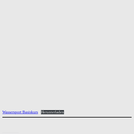
Wassersport Basiskurs
Herunterladen