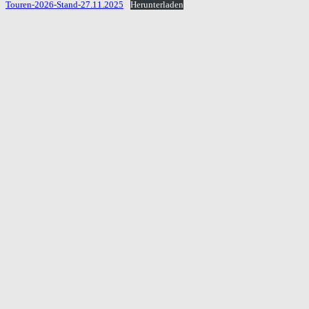
Touren-2026-Stand-27.11.2025
Herunterladen