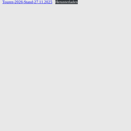
Touren-2026-Stand-27.11.2025
Herunterladen