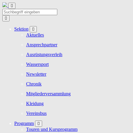
Sektion
Aktuelles
Ansprechpartner
Ausrüstungsverleih
Wassersport
Newsletter
Chronik
Mitgliederversammlung
Kleidung
Vereinsbus
Programm
Touren und Kursprogramm