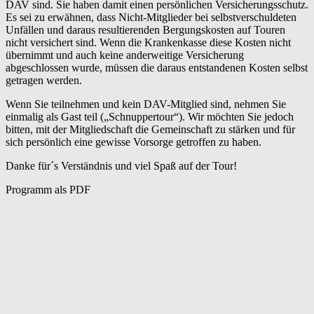
DAV sind. Sie haben damit einen persönlichen Versicherungsschutz.
Es sei zu erwähnen, dass Nicht-Mitglieder bei selbstverschuldeten
Unfällen und daraus resultierenden Bergungskosten auf Touren
nicht versichert sind. Wenn die Krankenkasse diese Kosten nicht
übernimmt und auch keine anderweitige Versicherung
abgeschlossen wurde, müssen die daraus entstandenen Kosten selbst
getragen werden.
Wenn Sie teilnehmen und kein DAV-Mitglied sind, nehmen Sie
einmalig als Gast teil („Schnuppertour“). Wir möchten Sie jedoch
bitten, mit der Mitgliedschaft die Gemeinschaft zu stärken und für
sich persönlich eine gewisse Vorsorge getroffen zu haben.
Danke für´s Verständnis und viel Spaß auf der Tour!
Programm als PDF