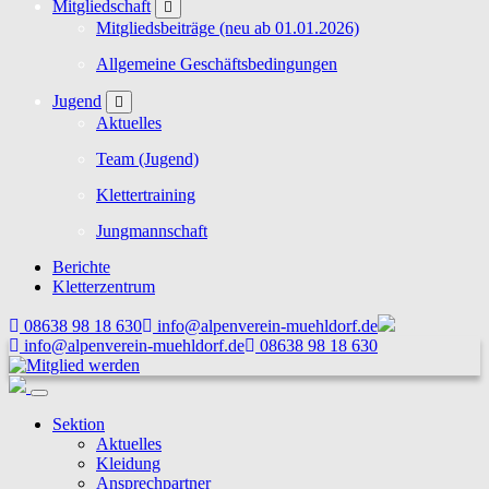
Mitgliedschaft
Mitgliedsbeiträge (neu ab 01.01.2026)
Allgemeine Geschäftsbedingungen
Jugend
Aktuelles
Team (Jugend)
Klettertraining
Jungmannschaft
Berichte
Kletterzentrum
08638 98 18 630
info@alpenverein-muehldorf.de
info@alpenverein-muehldorf.de
08638 98 18 630
Sektion
Aktuelles
Kleidung
Ansprechpartner