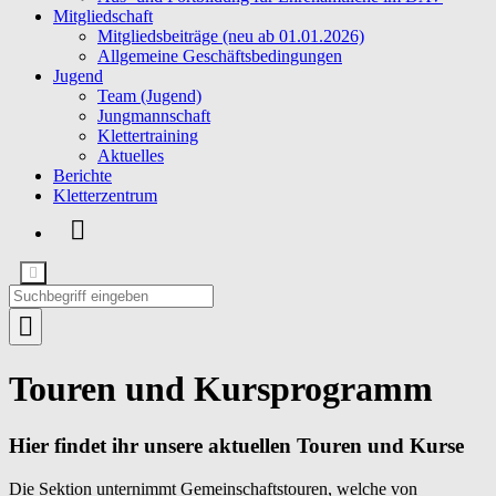
Mitgliedschaft
Mitgliedsbeiträge (neu ab 01.01.2026)
Allgemeine Geschäftsbedingungen
Jugend
Team (Jugend)
Jungmannschaft
Klettertraining
Aktuelles
Berichte
Kletterzentrum
Touren und Kursprogramm
Hier findet ihr unsere aktuellen Touren und Kurse
Die Sektion unternimmt Gemeinschaftstouren, welche von