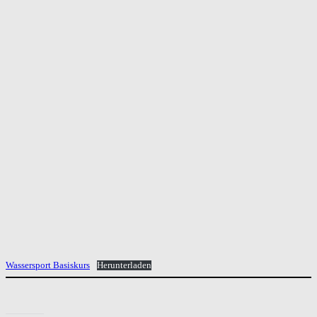
Wassersport Basiskurs
Herunterladen