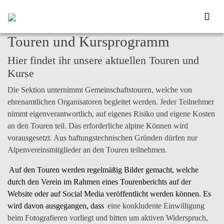
Touren und Kursprogramm
Hier findet ihr unsere aktuellen Touren und
Kurse
Die Sektion unternimmt Gemeinschaftstouren, welche von
ehrenamtlichen Organisatoren begleitet werden. Jeder Teilnehmer
nimmt
eigenverantwortlich
, auf eigenes Risiko und eigene Kosten
an den Touren teil. Das erforderliche alpine Können wird
vorausgesetzt. Aus haftungstechnischen Gründen dürfen nur
Alpenvereinsmitglieder an den Touren teilnehmen.
Auf den Touren werden regelmäßig
Bilder
gemacht, welche
durch den Verein im Rahmen eines Tourenberichts auf der
Website oder auf Social Media veröffentlicht
werden können. Es
wird davon ausgegangen, dass
eine konkludente Einwilligung
beim Fotografieren vorliegt und bitten um aktiven Widerspruch,