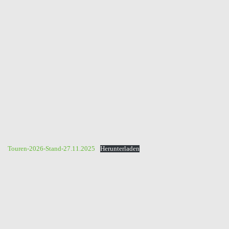
Touren-2026-Stand-27.11.2025
Herunterladen