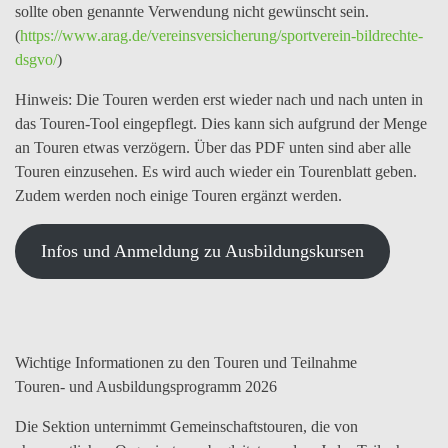
sollte oben genannte Verwendung nicht gewünscht sein.
(
https://www.arag.de/vereinsversicherung/sportverein-bildrechte-
dsgvo/
)
Hinweis:
Die Touren werden erst wieder nach und nach unten in
das Touren-Tool eingepflegt. Dies kann sich aufgrund der Menge
an Touren etwas verzögern. Über das PDF unten sind aber alle
Touren einzusehen. Es wird auch wieder ein Tourenblatt geben.
Zudem werden noch einige Touren ergänzt werden.
Infos und Anmeldung zu Ausbildungskursen
Wichtige Informationen zu den Touren und Teilnahme
Touren- und Ausbildungsprogramm 2026
Die Sektion unternimmt Gemeinschaftstouren, die von