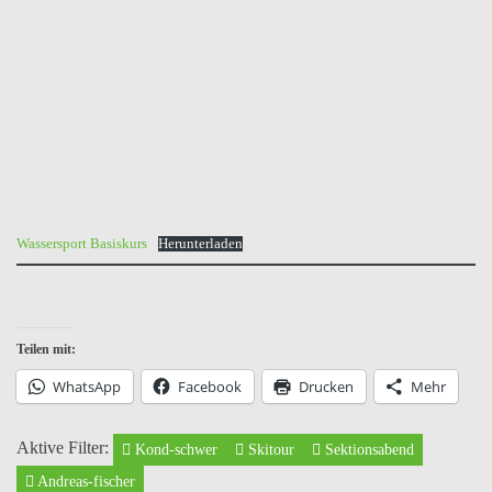
Wassersport Basiskurs
Herunterladen
Teilen mit:
WhatsApp
Facebook
Drucken
Mehr
Aktive Filter:
Kond-schwer
Skitour
Sektionsabend
Andreas-fischer