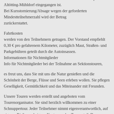
Altötting-Mühldorf eingegangen ist.
Bei Kursstornierung/Absage wegen der geforderten
Mindestteilnehmerzahl wird der Betrag
zurückerstattet.
Fahrtkosten
werden von den Teilnehmern getragen. Der Vorstand empfiehlt
0,30 € pro gefahrenem Kilometer, zuzüglich Maut, Straßen- und
Parkgebühren geteilt durch die Autoinsassen.
Informationen für Nichtmitglieder
Info für Nichtmitglieder bei der Teilnahme an Sektionstouren,
es freut uns, dass Sie mit uns die Natur genießen und die
Schönheit der Berge, Flüsse und Seen erleben wollen. Sie pflegen
Geselligkeit, Gemütlichkeit und das Miteinander mit Freunden.
Unsere Touren werden erstellt und angeboten vom
Tourenorganisator. Sie sind herzlich willkommen zu einer
Schnuppertour. Jeder Teilnehmer nimmt eigenverantwortlich, auf