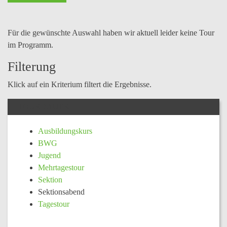
Für die gewünschte Auswahl haben wir aktuell leider keine Tour
im Programm.
Filterung
Klick auf ein Kriterium filtert die Ergebnisse.
TOURDAUER
Ausbildungskurs
BWG
Jugend
Mehrtagestour
Sektion
Sektionsabend
Tagestour