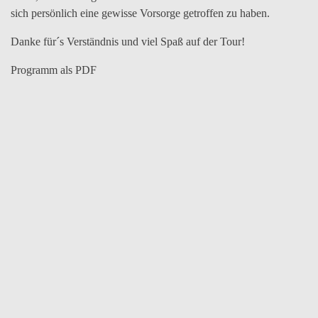
sich persönlich eine gewisse Vorsorge getroffen zu haben.
Danke für´s Verständnis und viel Spaß auf der Tour!
Programm als PDF