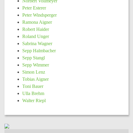
Norbert Vollmeyer
Peter Esterer
Peter Windsperger
Ramona Aigner
Robert Haider
Roland Unger
Sabrina Wagner
Sepp Halmbacher
Sepp Stangl
Sepp Wimmer
Simon Lenz
Tobias Aigner
Toni Bauer
Ulla Brehm
Walter Riepl