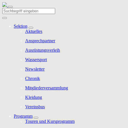
Sektion
Aktuelles
Ansprechpartner
Ausrüstungsverleih
Wassersport
Newsletter
Chronik
Mitgliederversammlung
Kleidung
Vereinsbus
Programm
Touren und Kursprogramm