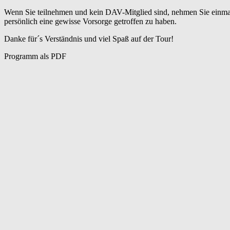
Wenn Sie teilnehmen und kein DAV-Mitglied sind, nehmen Sie einmalig 
persönlich eine gewisse Vorsorge getroffen zu haben.
Danke für´s Verständnis und viel Spaß auf der Tour!
Programm als PDF