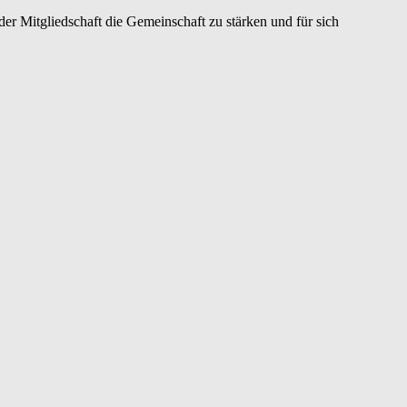
er Mitgliedschaft die Gemeinschaft zu stärken und für sich