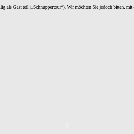
als Gast teil („Schnuppertour“). Wir möchten Sie jedoch bitten, mit d