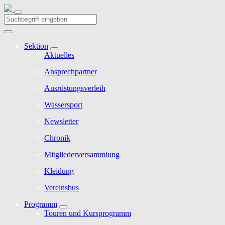
Sektion
Aktuelles
Ansprechpartner
Ausrüstungsverleih
Wassersport
Newsletter
Chronik
Mitgliederversammlung
Kleidung
Vereinsbus
Programm
Touren und Kursprogramm