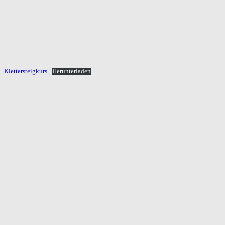
Klettersteigkurs
Herunterladen