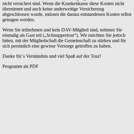
nicht versichert sind. Wenn die Krankenkasse diese Kosten nicht
übernimmt und auch keine anderweitige Versicherung
abgeschlossen wurde, müssen die daraus entstandenen Kosten selbst
getragen werden.
Wenn Sie teilnehmen und kein DAV-Mitglied sind, nehmen Sie
einmalig als Gast teil („Schnuppertour“). Wir möchten Sie jedoch
bitten, mit der Mitgliedschaft die Gemeinschaft zu stärken und für
sich persönlich eine gewisse Vorsorge getroffen zu haben.
Danke für´s Verständnis und viel Spaß auf der Tour!
Programm als PDF