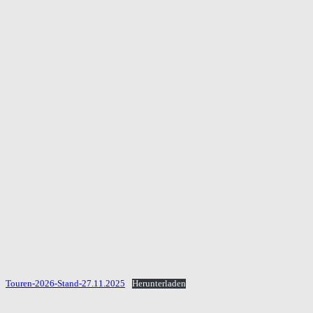
Touren-2026-Stand-27.11.2025
Herunterladen